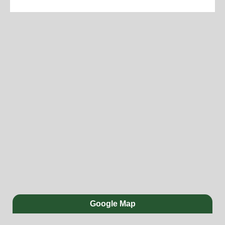
Google Map