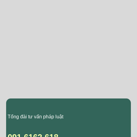
Tổng đài tư vấn pháp luật