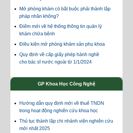
Mở phòng khám có bắt buộc phải thành lập
pháp nhân không?
Điểm mới về hệ thống thông tin quản lý
khám chữa bệnh
Điều kiện mở phòng khám sản phụ khoa
Quy định về cấp giấy phép hành nghề
cho bác sĩ nước ngoài từ 1/1/2024
GP Khoa Học Công Nghệ
Hướng dẫn quy định mới về thuế TNDN
trong hoạt động nghiên cứu khoa học
Thủ tục thành lập chi nhánh viện nghiên cứu
mới nhất 2025