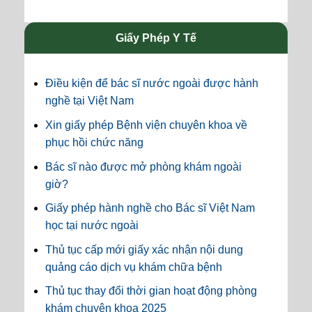
Giấy Phép Y Tế
Điều kiện để bác sĩ nước ngoài được hành
nghề tại Việt Nam
Xin giấy phép Bệnh viện chuyên khoa về
phục hồi chức năng
Bác sĩ nào được mở phòng khám ngoài
giờ?
Giấy phép hành nghề cho Bác sĩ Việt Nam
học tại nước ngoài
Thủ tục cấp mới giấy xác nhận nội dung
quảng cáo dịch vụ khám chữa bệnh
Thủ tục thay đổi thời gian hoạt động phòng
khám chuyên khoa 2025