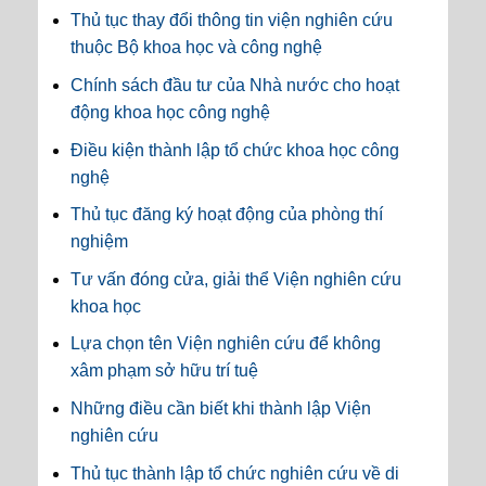
Thủ tục thay đổi thông tin viện nghiên cứu
thuộc Bộ khoa học và công nghệ
Chính sách đầu tư của Nhà nước cho hoạt
động khoa học công nghệ
Điều kiện thành lập tổ chức khoa học công
nghệ
Thủ tục đăng ký hoạt động của phòng thí
nghiệm
Tư vấn đóng cửa, giải thể Viện nghiên cứu
khoa học
Lựa chọn tên Viện nghiên cứu để không
xâm phạm sở hữu trí tuệ
Những điều cần biết khi thành lập Viện
nghiên cứu
Thủ tục thành lập tổ chức nghiên cứu về di