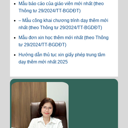
Mẫu báo cáo của giáo viên mới nhất (theo
Thông tư 29/2024/TT-BGDĐT)
– Mẫu công khai chương trình dạy thêm mới
nhất (theo Thông tư 29/2024/TT-BGDĐT)
Mẫu đơn xin học thêm mới nhất (theo Thông
tư 29/2024/TT-BGDĐT)
Hướng dẫn thủ tục xin giấy phép trung tâm
dạy thêm mới nhất 2025