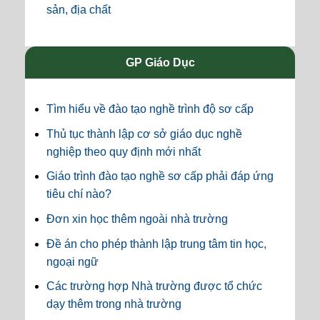
sản, địa chất
GP Giáo Dục
Tìm hiểu về đào tạo nghề trình độ sơ cấp
Thủ tục thành lập cơ sở giáo dục nghề
nghiệp theo quy định mới nhất
Giáo trình đào tạo nghề sơ cấp phải đáp ứng
tiêu chí nào?
Đơn xin học thêm ngoài nhà trường
Đề án cho phép thành lập trung tâm tin học,
ngoại ngữ
Các trường hợp Nhà trường được tổ chức
dạy thêm trong nhà trường