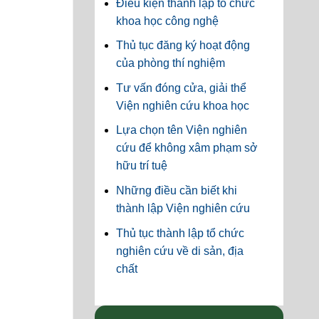
Điều kiện thành lập tổ chức
khoa học công nghệ
Thủ tục đăng ký hoạt động
của phòng thí nghiệm
Tư vấn đóng cửa, giải thể
Viện nghiên cứu khoa học
Lựa chọn tên Viện nghiên
cứu để không xâm phạm sở
hữu trí tuệ
Những điều cần biết khi
thành lập Viện nghiên cứu
Thủ tục thành lập tổ chức
nghiên cứu về di sản, địa
chất