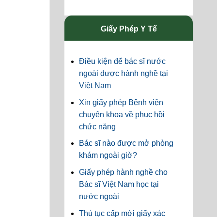
Giấy Phép Y Tế
Điều kiện để bác sĩ nước
ngoài được hành nghề tại
Việt Nam
Xin giấy phép Bệnh viện
chuyên khoa về phục hồi
chức năng
Bác sĩ nào được mở phòng
khám ngoài giờ?
Giấy phép hành nghề cho
Bác sĩ Việt Nam học tại
nước ngoài
Thủ tục cấp mới giấy xác