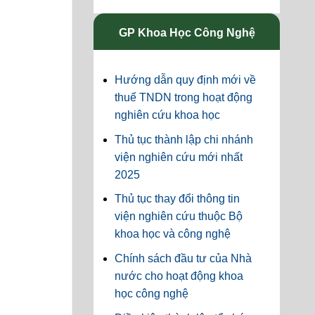
GP Khoa Học Công Nghệ
Hướng dẫn quy định mới về
thuế TNDN trong hoạt động
nghiên cứu khoa học
Thủ tục thành lập chi nhánh
viện nghiên cứu mới nhất
2025
Thủ tục thay đổi thông tin
viện nghiên cứu thuộc Bộ
khoa học và công nghệ
Chính sách đầu tư của Nhà
nước cho hoạt động khoa
học công nghệ