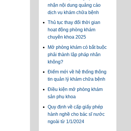
nhận nội dung quảng cáo
dịch vụ khám chữa bệnh
Thủ tục thay đổi thời gian
hoạt động phòng khám
chuyên khoa 2025
Mở phòng khám có bắt buộc
phải thành lập pháp nhân
không?
Điểm mới về hệ thống thông
tin quản lý khám chữa bệnh
Điều kiện mở phòng khám
sản phụ khoa
Quy định về cấp giấy phép
hành nghề cho bác sĩ nước
ngoài từ 1/1/2024