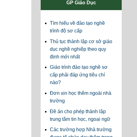
GP Giáo Dục
Tìm hiểu về đào tạo nghề
trình độ sơ cấp
Thủ tục thành lập cơ sở giáo
dục nghề nghiệp theo quy
định mới nhất
Giáo trình đào tạo nghề sơ
cấp phải đáp ứng tiêu chí
nào?
Đơn xin học thêm ngoài nhà
trường
Đề án cho phép thành lập
trung tâm tin học, ngoại ngữ
Các trường hợp Nhà trường