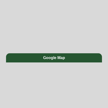
Google Map