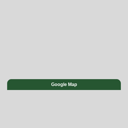
Google Map