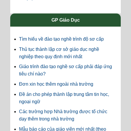
GP Giáo Dục
Tìm hiểu về đào tạo nghề trình độ sơ cấp
Thủ tục thành lập cơ sở giáo dục nghề
nghiệp theo quy định mới nhất
Giáo trình đào tạo nghề sơ cấp phải đáp ứng
tiêu chí nào?
Đơn xin học thêm ngoài nhà trường
Đề án cho phép thành lập trung tâm tin học,
ngoại ngữ
Các trường hợp Nhà trường được tổ chức
dạy thêm trong nhà trường
Mẫu báo cáo của giáo viên mới nhất (theo