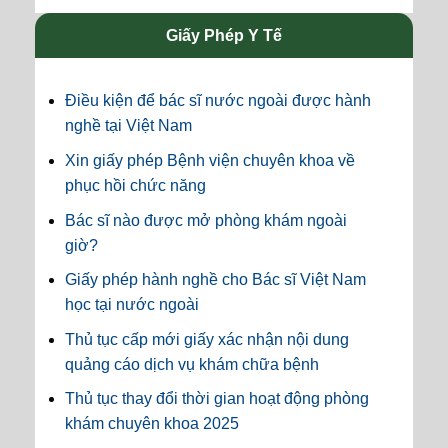
Giấy Phép Y Tế
Điều kiện để bác sĩ nước ngoài được hành
nghề tại Việt Nam
Xin giấy phép Bệnh viện chuyên khoa về
phục hồi chức năng
Bác sĩ nào được mở phòng khám ngoài
giờ?
Giấy phép hành nghề cho Bác sĩ Việt Nam
học tại nước ngoài
Thủ tục cấp mới giấy xác nhận nội dung
quảng cáo dịch vụ khám chữa bệnh
Thủ tục thay đổi thời gian hoạt động phòng
khám chuyên khoa 2025