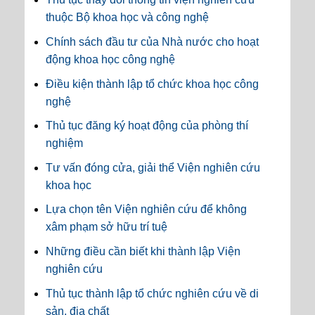
thuộc Bộ khoa học và công nghệ
Chính sách đầu tư của Nhà nước cho hoạt
động khoa học công nghệ
Điều kiện thành lập tổ chức khoa học công
nghệ
Thủ tục đăng ký hoạt động của phòng thí
nghiệm
Tư vấn đóng cửa, giải thể Viện nghiên cứu
khoa học
Lựa chọn tên Viện nghiên cứu để không
xâm phạm sở hữu trí tuệ
Những điều cần biết khi thành lập Viện
nghiên cứu
Thủ tục thành lập tổ chức nghiên cứu về di
sản, địa chất