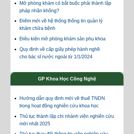
Mở phòng khám có bắt buộc phải thành lập
pháp nhân không?
Điểm mới về hệ thống thông tin quản lý
khám chữa bệnh
Điều kiện mở phòng khám sản phụ khoa
Quy định về cấp giấy phép hành nghề
cho bác sĩ nước ngoài từ 1/1/2024
GP Khoa Học Công Nghệ
Hướng dẫn quy định mới về thuế TNDN
trong hoạt động nghiên cứu khoa học
Thủ tục thành lập chi nhánh viện nghiên cứu
mới nhất 2025
Thủ tục thay đổi thông tin viện nghiên cứu