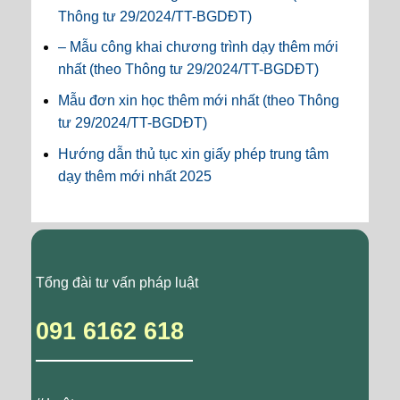
Thông tư 29/2024/TT-BGDĐT)
– Mẫu công khai chương trình dạy thêm mới
nhất (theo Thông tư 29/2024/TT-BGDĐT)
Mẫu đơn xin học thêm mới nhất (theo Thông
tư 29/2024/TT-BGDĐT)
Hướng dẫn thủ tục xin giấy phép trung tâm
dạy thêm mới nhất 2025
Tổng đài tư vấn pháp luật
091 6162 618