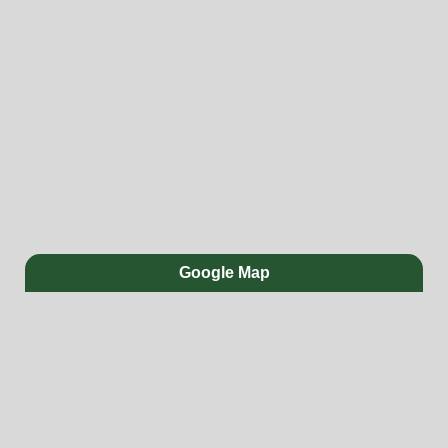
Google Map