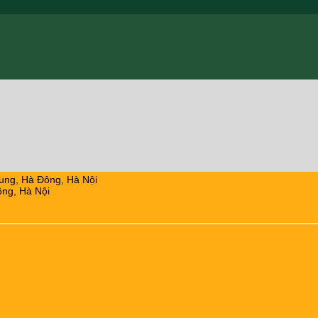
ung, Hà Đông, Hà Nội
ng, Hà Nội