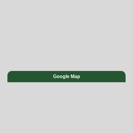
Google Map