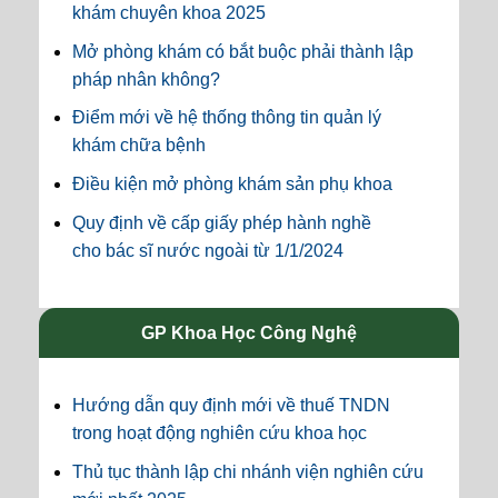
khám chuyên khoa 2025
Mở phòng khám có bắt buộc phải thành lập
pháp nhân không?
Điểm mới về hệ thống thông tin quản lý
khám chữa bệnh
Điều kiện mở phòng khám sản phụ khoa
Quy định về cấp giấy phép hành nghề
cho bác sĩ nước ngoài từ 1/1/2024
GP Khoa Học Công Nghệ
Hướng dẫn quy định mới về thuế TNDN
trong hoạt động nghiên cứu khoa học
Thủ tục thành lập chi nhánh viện nghiên cứu