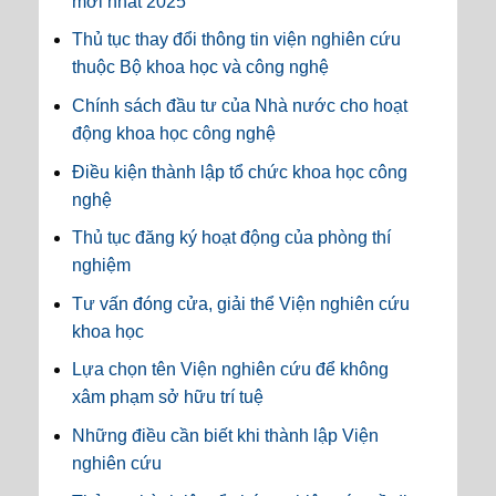
mới nhất 2025
Thủ tục thay đổi thông tin viện nghiên cứu
thuộc Bộ khoa học và công nghệ
Chính sách đầu tư của Nhà nước cho hoạt
động khoa học công nghệ
Điều kiện thành lập tổ chức khoa học công
nghệ
Thủ tục đăng ký hoạt động của phòng thí
nghiệm
Tư vấn đóng cửa, giải thể Viện nghiên cứu
khoa học
Lựa chọn tên Viện nghiên cứu để không
xâm phạm sở hữu trí tuệ
Những điều cần biết khi thành lập Viện
nghiên cứu