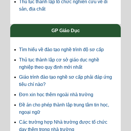
Thủ tục thành lập tổ chức nghiên cứu về di
sản, địa chất
GP Giáo Dục
Tìm hiểu về đào tạo nghề trình độ sơ cấp
Thủ tục thành lập cơ sở giáo dục nghề
nghiệp theo quy định mới nhất
Giáo trình đào tạo nghề sơ cấp phải đáp ứng
tiêu chí nào?
Đơn xin học thêm ngoài nhà trường
Đề án cho phép thành lập trung tâm tin học,
ngoại ngữ
Các trường hợp Nhà trường được tổ chức
dạy thêm trong nhà trường