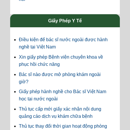
Giấy Phép Y Tế
Điều kiện để bác sĩ nước ngoài được hành
nghề tại Việt Nam
Xin giấy phép Bệnh viện chuyên khoa về
phục hồi chức năng
Bác sĩ nào được mở phòng khám ngoài
giờ?
Giấy phép hành nghề cho Bác sĩ Việt Nam
học tại nước ngoài
Thủ tục cấp mới giấy xác nhận nội dung
quảng cáo dịch vụ khám chữa bệnh
Thủ tục thay đổi thời gian hoạt động phòng