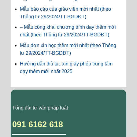
Mẫu báo cáo của giáo viên mới nhất (theo
Thông tư 29/2024/TT-BGDĐT)
– Mẫu công khai chương trình dạy thêm mới
nhất (theo Thông tư 29/2024/TT-BGDĐT)
Mẫu đơn xin học thêm mới nhất (theo Thông
tư 29/2024/TT-BGDĐT)
Hướng dẫn thủ tục xin giấy phép trung tâm
dạy thêm mới nhất 2025
Tổng đài tư vấn pháp luật
091 6162 618