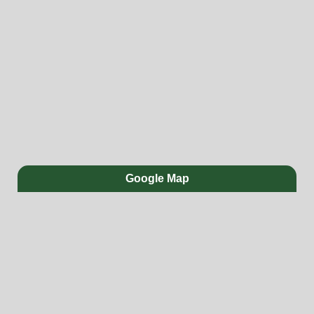
Google Map