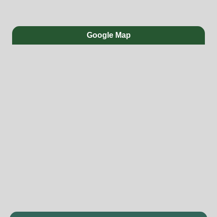
Google Map