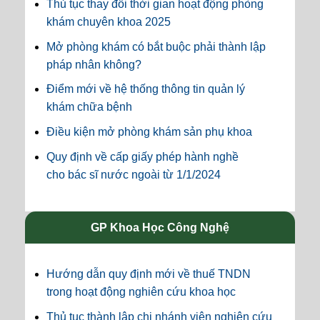
Thủ tục thay đổi thời gian hoạt động phòng
khám chuyên khoa 2025
Mở phòng khám có bắt buộc phải thành lập
pháp nhân không?
Điểm mới về hệ thống thông tin quản lý
khám chữa bệnh
Điều kiện mở phòng khám sản phụ khoa
Quy định về cấp giấy phép hành nghề
cho bác sĩ nước ngoài từ 1/1/2024
GP Khoa Học Công Nghệ
Hướng dẫn quy định mới về thuế TNDN
trong hoạt động nghiên cứu khoa học
Thủ tục thành lập chi nhánh viện nghiên cứu