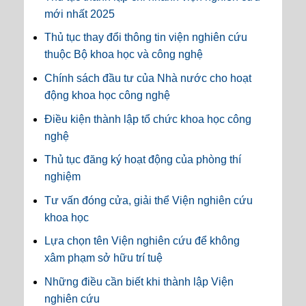
mới nhất 2025
Thủ tục thay đổi thông tin viện nghiên cứu
thuộc Bộ khoa học và công nghệ
Chính sách đầu tư của Nhà nước cho hoạt
động khoa học công nghệ
Điều kiện thành lập tổ chức khoa học công
nghệ
Thủ tục đăng ký hoạt động của phòng thí
nghiệm
Tư vấn đóng cửa, giải thể Viện nghiên cứu
khoa học
Lựa chọn tên Viện nghiên cứu để không
xâm phạm sở hữu trí tuệ
Những điều cần biết khi thành lập Viện
nghiên cứu