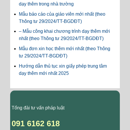
dạy thêm trong nhà trường
Mẫu báo cáo của giáo viên mới nhất (theo
Thông tư 29/2024/TT-BGDĐT)
– Mẫu công khai chương trình dạy thêm mới
nhất (theo Thông tư 29/2024/TT-BGDĐT)
Mẫu đơn xin học thêm mới nhất (theo Thông
tư 29/2024/TT-BGDĐT)
Hướng dẫn thủ tục xin giấy phép trung tâm
dạy thêm mới nhất 2025
Tổng đài tư vấn pháp luật
091 6162 618