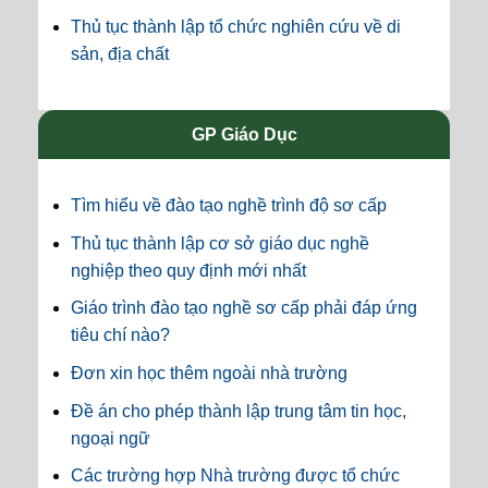
Thủ tục thành lập tổ chức nghiên cứu về di
sản, địa chất
GP Giáo Dục
Tìm hiểu về đào tạo nghề trình độ sơ cấp
Thủ tục thành lập cơ sở giáo dục nghề
nghiệp theo quy định mới nhất
Giáo trình đào tạo nghề sơ cấp phải đáp ứng
tiêu chí nào?
Đơn xin học thêm ngoài nhà trường
Đề án cho phép thành lập trung tâm tin học,
ngoại ngữ
Các trường hợp Nhà trường được tổ chức