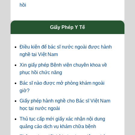
hồi
Giấy Phép Y Tế
Điều kiện để bác sĩ nước ngoài được hành
nghề tại Việt Nam
Xin giấy phép Bệnh viện chuyên khoa về
phục hồi chức năng
Bác sĩ nào được mở phòng khám ngoài
giờ?
Giấy phép hành nghề cho Bác sĩ Việt Nam
học tại nước ngoài
Thủ tục cấp mới giấy xác nhận nội dung
quảng cáo dịch vụ khám chữa bệnh