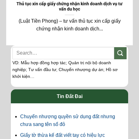
Thủ tục xin cấp giấy chứng nhận kinh doanh dịch vụ tư
vấn du học
(Luật Tiền Phong) – tư vấn thủ tục xin cấp giấy
chứng nhận kinh doanh dịch...
VD: Mẫu hợp đồng hợp tác; Quản trị nội bộ doanh
nghiệp; Tư vấn đầu tư; Chuyển nhượng dự án; Hồ sơ
khởi kiện…
Tin Đất Đai
Chuyển nhượng quyền sử dụng đất nhưng
chưa sang tên sổ đỏ
Giấy tờ thừa kế đất viết tay có hiệu lực