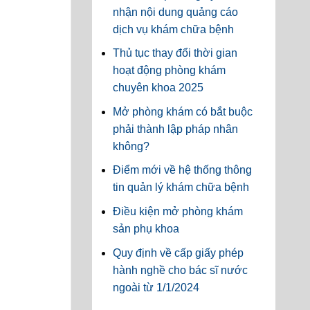
nhận nội dung quảng cáo
dịch vụ khám chữa bệnh
Thủ tục thay đổi thời gian
hoạt động phòng khám
chuyên khoa 2025
Mở phòng khám có bắt buộc
phải thành lập pháp nhân
không?
Điểm mới về hệ thống thông
tin quản lý khám chữa bệnh
Điều kiện mở phòng khám
sản phụ khoa
Quy định về cấp giấy phép
hành nghề cho bác sĩ nước
ngoài từ 1/1/2024