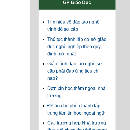
GP Giáo Dục
Tìm hiểu về đào tạo nghề
trình độ sơ cấp
Thủ tục thành lập cơ sở giáo
dục nghề nghiệp theo quy
định mới nhất
Giáo trình đào tạo nghề sơ
cấp phải đáp ứng tiêu chí
nào?
Đơn xin học thêm ngoài nhà
trường
Đề án cho phép thành lập
trung tâm tin học, ngoại ngữ
Các trường hợp Nhà trường