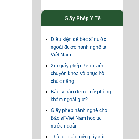
Giấy Phép Y Tế
Điều kiện để bác sĩ nước
ngoài được hành nghề tại
Việt Nam
Xin giấy phép Bệnh viện
chuyên khoa về phục hồi
chức năng
Bác sĩ nào được mở phòng
khám ngoài giờ?
Giấy phép hành nghề cho
Bác sĩ Việt Nam học tại
nước ngoài
Thủ tục cấp mới giấy xác