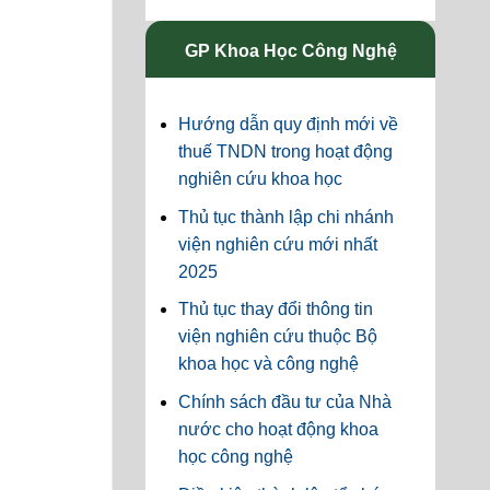
GP Khoa Học Công Nghệ
Hướng dẫn quy định mới về
thuế TNDN trong hoạt động
nghiên cứu khoa học
Thủ tục thành lập chi nhánh
viện nghiên cứu mới nhất
2025
Thủ tục thay đổi thông tin
viện nghiên cứu thuộc Bộ
khoa học và công nghệ
Chính sách đầu tư của Nhà
nước cho hoạt động khoa
học công nghệ