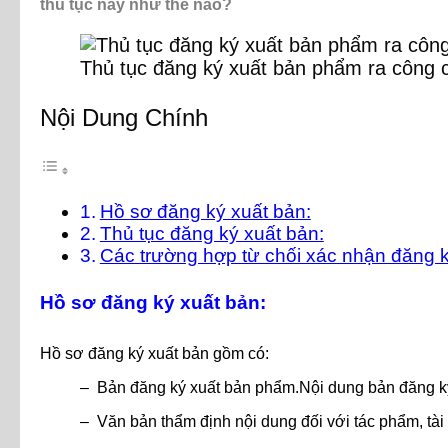
thủ tục này như thế nào?
Thủ tục đăng ký xuất bản phẩm ra công 
Nội Dung Chính
Hồ sơ đăng ký xuất bản:
Thủ tục đăng ký xuất bản:
Các trường hợp từ chối xác nhận đăng k
Hồ sơ đăng ký xuất bản:
Hồ sơ đăng ký xuất bản gồm có:
– Bản đăng ký xuất bản phẩm.Nội dung bản đăng ký c
– Văn bản thẩm định nội dung đối với tác phẩm, tài l