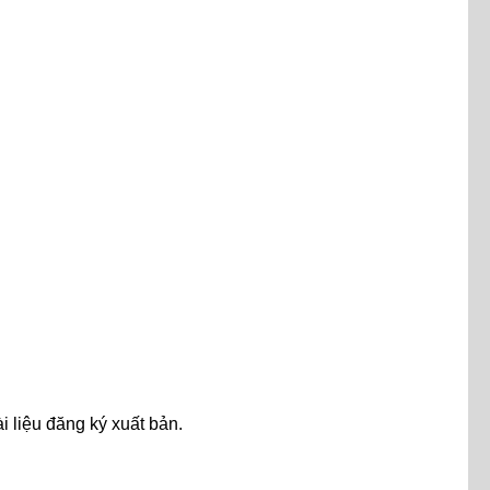
i liệu đăng ký xuất bản.