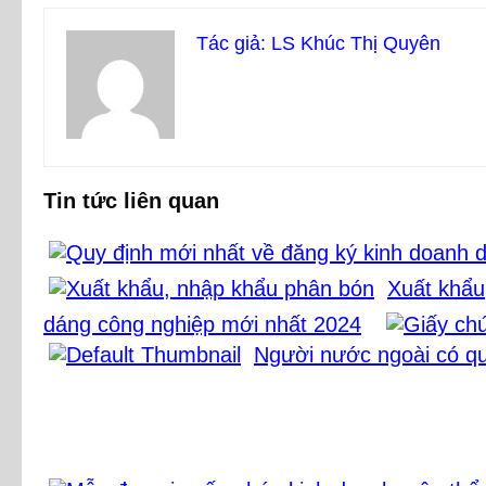
Tác giả: LS Khúc Thị Quyên
Tin tức liên quan
Xuất khẩu
dáng công nghiệp mới nhất 2024
Người nước ngoài có qu