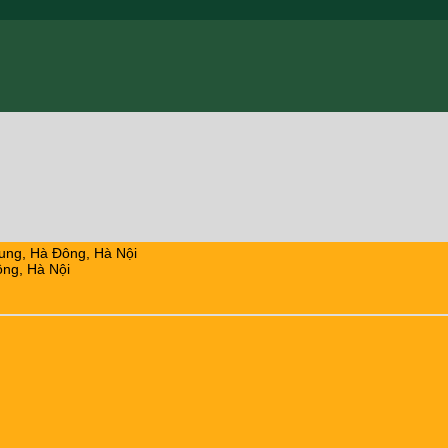
ung, Hà Đông, Hà Nội
ng, Hà Nội