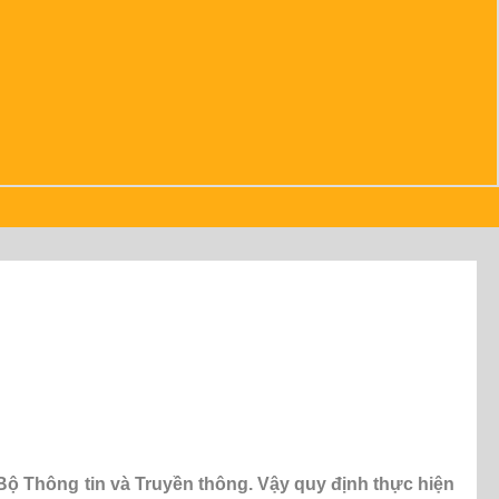
 Bộ Thông tin và Truyền thông. Vậy quy định thực hiện