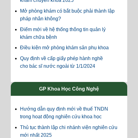
khám chuyên khoa 2025
Mở phòng khám có bắt buộc phải thành lập
pháp nhân không?
Điểm mới về hệ thống thông tin quản lý
khám chữa bệnh
Điều kiện mở phòng khám sản phụ khoa
Quy định về cấp giấy phép hành nghề
cho bác sĩ nước ngoài từ 1/1/2024
GP Khoa Học Công Nghệ
Hướng dẫn quy định mới về thuế TNDN
trong hoạt động nghiên cứu khoa học
Thủ tục thành lập chi nhánh viện nghiên cứu
mới nhất 2025