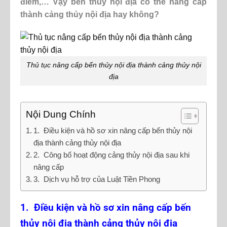
điểm,… Vậy bến thủy nội địa có thể nâng cấp
thành cảng thủy nội địa hay không?
Thủ tục nâng cấp bến thủy nội địa thành cảng thủy nội
địa
Nội Dung Chính
1. Điều kiện và hồ sơ xin nâng cấp bến thủy nội
địa thành cảng thủy nội địa
2. Công bố hoạt động cảng thủy nội địa sau khi
nâng cấp
3. Dịch vụ hỗ trợ của Luật Tiền Phong
1. Điều kiện và hồ sơ xin nâng cấp bến
thủy nội địa thành cảng thủy nội địa