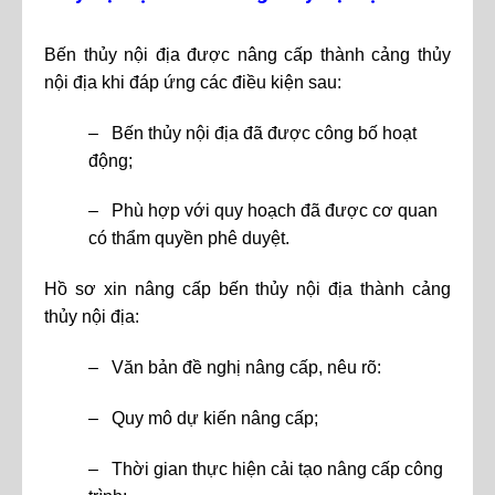
Bến thủy nội địa được nâng cấp thành cảng thủy
nội địa khi đáp ứng các điều kiện sau:
– Bến thủy nội địa đã được công bố hoạt
động;
– Phù hợp với quy hoạch đã được cơ quan
có thẩm quyền phê duyệt.
Hồ sơ xin nâng cấp bến thủy nội địa thành cảng
thủy nội địa:
– Văn bản đề nghị nâng cấp, nêu rõ:
– Quy mô dự kiến nâng cấp;
– Thời gian thực hiện cải tạo nâng cấp công