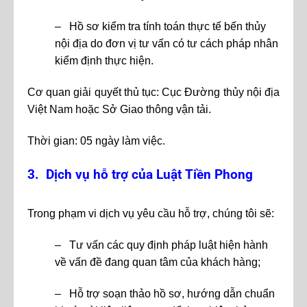
– Hồ sơ kiểm tra tính toán thực tế bến thủy
nội địa do đơn vị tư vấn có tư cách pháp nhân
kiểm định thực hiện.
Cơ quan giải quyết thủ tục: Cục Đường thủy nội địa
Việt Nam hoặc Sở Giao thông vận tải.
Thời gian: 05 ngày làm việc.
3. Dịch vụ hỗ trợ của Luật Tiền Phong
Trong phạm vi dịch vụ yêu cầu hỗ trợ, chúng tôi sẽ:
– Tư vấn các quy định pháp luật hiện hành
về vấn đề đang quan tâm của khách hàng;
– Hỗ trợ soạn thảo hồ sơ, hướng dẫn chuẩn