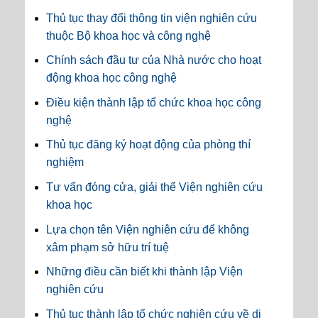
Thủ tục thay đổi thông tin viện nghiên cứu
thuộc Bộ khoa học và công nghệ
Chính sách đầu tư của Nhà nước cho hoạt
động khoa học công nghệ
Điều kiện thành lập tổ chức khoa học công
nghệ
Thủ tục đăng ký hoạt động của phòng thí
nghiệm
Tư vấn đóng cửa, giải thể Viện nghiên cứu
khoa học
Lựa chọn tên Viện nghiên cứu để không
xâm phạm sở hữu trí tuệ
Những điều cần biết khi thành lập Viện
nghiên cứu
Thủ tục thành lập tổ chức nghiên cứu về di