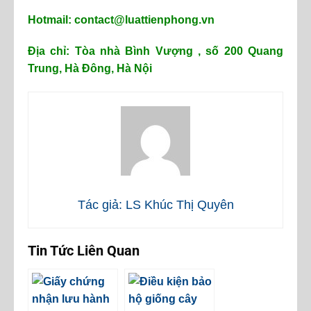
Hotmail:
contact@luattienphong.vn
Địa chỉ: Tòa nhà Bình Vượng , số 200 Quang
Trung, Hà Đông, Hà Nội
Tác giả: LS Khúc Thị Quyên
Tin Tức Liên Quan