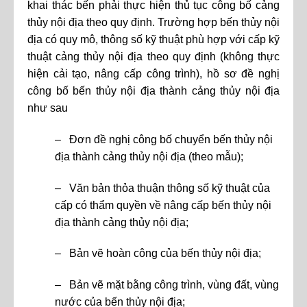
khai thác bến phải thực hiện thủ tục công bố cảng
thủy nội địa theo quy định. Trường hợp bến thủy nội
địa có quy mô, thông số kỹ thuật phù hợp với cấp kỹ
thuật cảng thủy nội địa theo quy định (không thực
hiện cải tạo, nâng cấp công trình), hồ sơ đề nghị
công bố bến thủy nội địa thành cảng thủy nội địa
như sau
– Đơn đề nghị công bố chuyển bến thủy nội
địa thành cảng thủy nội địa (theo mẫu);
– Văn bản thỏa thuận thông số kỹ thuật của
cấp có thẩm quyền về nâng cấp bến thủy nội
địa thành cảng thủy nội địa;
– Bản vẽ hoàn công của bến thủy nội địa;
– Bản vẽ mặt bằng công trình, vùng đất, vùng
nước của bến thủy nội địa;