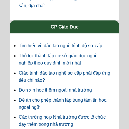
sản, địa chất
GP Giáo Dục
Tìm hiểu về đào tạo nghề trình độ sơ cấp
Thủ tục thành lập cơ sở giáo dục nghề
nghiệp theo quy định mới nhất
Giáo trình đào tạo nghề sơ cấp phải đáp ứng
tiêu chí nào?
Đơn xin học thêm ngoài nhà trường
Đề án cho phép thành lập trung tâm tin học,
ngoại ngữ
Các trường hợp Nhà trường được tổ chức
dạy thêm trong nhà trường