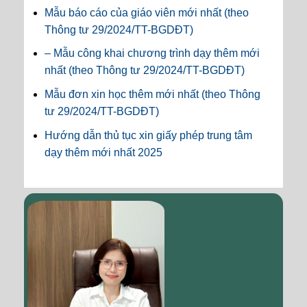
Mẫu báo cáo của giáo viên mới nhất (theo
Thông tư 29/2024/TT-BGDĐT)
– Mẫu công khai chương trình dạy thêm mới
nhất (theo Thông tư 29/2024/TT-BGDĐT)
Mẫu đơn xin học thêm mới nhất (theo Thông
tư 29/2024/TT-BGDĐT)
Hướng dẫn thủ tục xin giấy phép trung tâm
dạy thêm mới nhất 2025