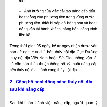
trình;
– Ảnh hưởng của việc cải tạo nâng cấp đến
hoạt động của phương tiện trong vùng nước,
phương tiện, thiết bị xếp dỡ hàng hóa và hoạt
động vận tải hành khách, hàng hóa; công trình
liền kề.
Trong thời gian 05 ngày, kể từ ngày nhận được văn
bản đề nghị của chủ bến thủy nội địa Cục Đường
thủy nội địa Việt Nam hoặc Sở Giao thông vận tải
có văn bản thỏa thuận thông số kỹ thuật nâng cấp
bến thủy nội địa thành cảng thủy nội địa.
2. Công bố hoạt động cảng thủy nội địa
sau khi nâng cấp
Sau khi hoàn thành việc nâng cấp, người quản lý