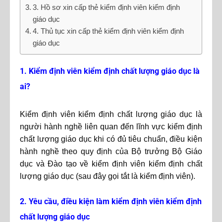
3. Hồ sơ xin cấp thẻ kiểm định viên kiểm định
giáo dục
4. Thủ tục xin cấp thẻ kiểm định viên kiểm định
giáo dục
1. Kiểm định viên kiểm định chất lượng giáo dục là
ai?
Kiểm định viên kiểm định chất lượng giáo dục là
người hành nghề liên quan đến lĩnh vực kiểm định
chất lượng giáo dục khi có đủ tiêu chuẩn, điều kiện
hành nghề theo quy định của Bộ trưởng Bộ Giáo
dục và Đào tạo về kiểm định viên kiểm định chất
lượng giáo dục (sau đây gọi tắt là kiểm định viên).
2. Yêu cầu, điều kiện làm kiểm định viên kiểm định
chất lượng giáo dục