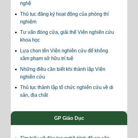
nghệ
Thủ tục đăng ký hoạt động của phòng thí
nghiệm
Tư vấn đóng cửa, giải thể Viện nghiên cứu
khoa học
Lựa chọn tên Viện nghiên cứu để không
xâm phạm sở hữu trí tuệ
Những điều cần biết khi thành lập Viện
nghiên cứu
Thủ tục thành lập tổ chức nghiên cứu về di
sản, địa chất
GP Giáo Dục