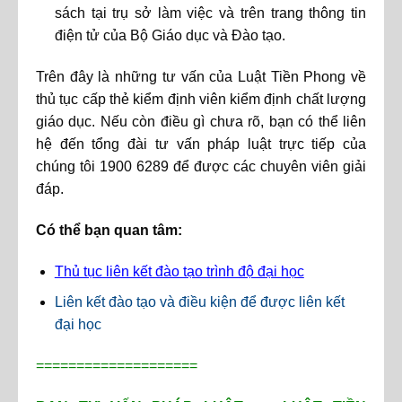
sách tại trụ sở làm việc và trên trang thông tin
điện tử của Bộ Giáo dục và Đào tạo.
Trên đây là những tư vấn của Luật Tiền Phong về
thủ tục cấp thẻ kiểm định viên kiểm định chất lượng
giáo dục. Nếu còn điều gì chưa rõ, bạn có thể liên
hệ đến tổng đài tư vấn pháp luật trực tiếp của
chúng tôi 1900 6289 để được các chuyên viên giải
đáp.
Có thể bạn quan tâm:
Thủ tục liên kết đào tạo trình độ đại học
Liên kết đào tạo và điều kiện để được liên kết
đại học
====================