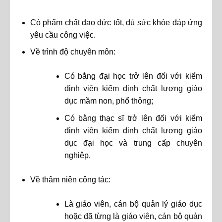
Có phẩm chất đạo đức tốt, đủ sức khỏe đáp ứng
yêu cầu công việc.
Về trình độ chuyên môn:
Có bằng đại học trở lên đối với kiểm
định viên kiểm định chất lượng giáo
dục mầm non, phổ thông;
Có bằng thạc sĩ trở lên đối với kiểm
định viên kiểm định chất lượng giáo
dục đại học và trung cấp chuyên
nghiệp.
Về thâm niên công tác:
Là giáo viên, cán bộ quản lý giáo dục
hoặc đã từng là giáo viên, cán bộ quản