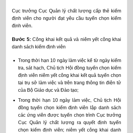
Cục trưởng Cục Quản lý chất lượng cấp thẻ kiểm
định viên cho người đạt yêu cầu tuyển chọn kiểm
định viên.
Bước 5:
Công khai kết quả và niêm yết công khai
danh sách kiểm định viên
Trong thời hạn 10 ngày làm việc kể từ ngày kiểm
tra, sát hạch, Chủ tịch Hội đồng tuyển chọn kiểm
định viên niêm yết công khai kết quả tuyển chọn
tại trụ sở làm việc và trên trang thông tin điện tử
của Bộ Giáo dục và Đào tạo;
Trong thời hạn 10 ngày làm việc, Chủ tịch Hội
đồng tuyển chọn kiểm định viên lập danh sách
các ứng viên được tuyển chọn trình Cục trưởng
Cục Quản lý chất lượng ra quyết định tuyển
chọn kiểm định viên; niêm yết công khai danh