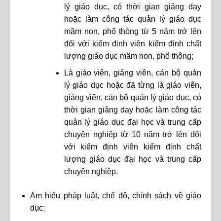
lý giáo dục, có thời gian giảng dạy
hoặc làm công tác quản lý giáo dục
mầm non, phổ thông từ 5 năm trở lên
đối với kiểm định viên kiểm định chất
lượng giáo dục mầm non, phổ thông;
Là giáo viên, giảng viên, cán bộ quản
lý giáo dục hoặc đã từng là giáo viên,
giảng viên, cán bộ quản lý giáo dục, có
thời gian giảng dạy hoặc làm công tác
quản lý giáo dục đại học và trung cấp
chuyên nghiệp từ 10 năm trở lên đối
với kiểm định viên kiểm định chất
lượng giáo dục đại học và trung cấp
chuyên nghiệp.
Am hiểu pháp luật, chế độ, chính sách về giáo
dục;