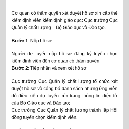
Cơ quan có thẩm quyền xét duyệt hồ sơ xin cấp thẻ
kiểm định viên kiểm định giáo dục
:
Cục trưởng Cục
Quản lý chất lượng – Bộ Giáo dục và Đào tạo.
Bước 1
: Nộp hồ sơ
Người dự tuyển nộp hồ sơ đăng ký tuyển chọn
kiểm định viên đến cơ quan có thẩm quyền.
Bước 2
: Tiếp nhận và xem xét hồ sơ
Cục trưởng Cục Quản lý chất lượng tổ chức xét
duyệt hồ sơ và công bố danh sách những ứng viên
đủ điều kiện dự tuyển trên trang thông tin điện tử
của Bộ Giáo dục và Đào tạo;
Cục trưởng Cục Quản lý chất lượng thành lập Hội
đồng tuyển chọn kiểm định viên.