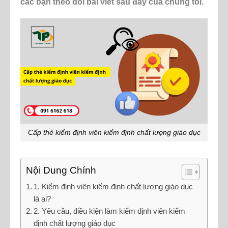
các bạn theo dõi bài viết sau đây của chúng tôi.
Cấp thẻ kiểm định viên kiểm định chất lượng giáo dục
Nội Dung Chính
1. Kiểm định viên kiểm định chất lượng giáo dục
là ai?
2. Yêu cầu, điều kiện làm kiểm định viên kiểm
định chất lượng giáo dục