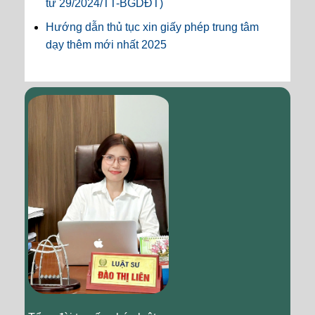
tư 29/2024/TT-BGDĐT)
Hướng dẫn thủ tục xin giấy phép trung tâm
dạy thêm mới nhất 2025