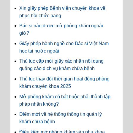
Xin giấy phép Bệnh viện chuyên khoa về
phục hồi chức năng
Bác sĩ nào được mở phòng khám ngoài
giờ?
Giấy phép hành nghề cho Bác sĩ Việt Nam
học tại nước ngoài
Thủ tục cấp mới giấy xác nhận nội dung
quảng cáo dịch vụ khám chữa bệnh
Thủ tục thay đổi thời gian hoạt động phòng
khám chuyên khoa 2025
Mở phòng khám có bắt buộc phải thành lập
pháp nhân không?
Điểm mới về hệ thống thông tin quản lý
khám chữa bệnh
Điều kiện mở phòng khám sản phụ khoa