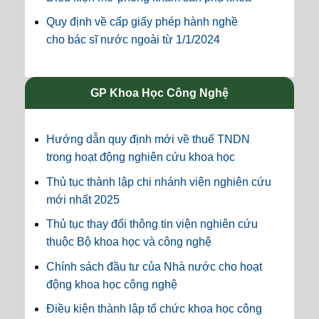
Quy định về cấp giấy phép hành nghề
cho bác sĩ nước ngoài từ 1/1/2024
GP Khoa Học Công Nghệ
Hướng dẫn quy định mới về thuế TNDN
trong hoạt động nghiên cứu khoa học
Thủ tục thành lập chi nhánh viện nghiên cứu
mới nhất 2025
Thủ tục thay đổi thông tin viện nghiên cứu
thuộc Bộ khoa học và công nghệ
Chính sách đầu tư của Nhà nước cho hoạt
động khoa học công nghệ
Điều kiện thành lập tổ chức khoa học công