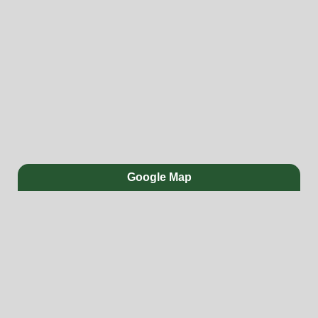
Google Map