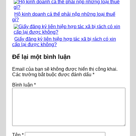
Hộ kinh doanh cá thể phải nộp những loại thuế
gì?
Giấy đăng ký liên hiệp hợp tác xã bị rách có xin
cấp lại được không?
Để lại một bình luận
Email của bạn sẽ không được hiển thị công khai.
Các trường bắt buộc được đánh dấu
*
Bình luận
*
Tên
*