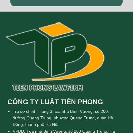
CÔNG TY LUẬT TIỀN PHONG
Trụ sở chính: Tầng 3, tòa nhà Bình Vượng, số 200,
đường Quang Trung, phường Quang Trung, quận Hà
Đông, thành phố Hà Nội
VPĐD: Tòa nhà Bình Vượng, số 200 Quang Trung, Hà