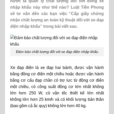
nước ta quản lý chất lượng đối với dòng xe
nhập khẩu này như thế nào? Luật Tiền Phong
sẽ tư vấn đến các bạn việc “Cấp giấy chứng
nhận chất lượng an toàn kỹ thuật đối với xe đạp
điện nhập khẩu” trong bài viết sau.
Đảm bảo chất lượng đối với xe đạp điện nhập khẩu
Xe đạp điện là xe đạp hai bánh, được vận hành
bằng động cơ điện một chiều hoặc được vận hành
bằng cơ cấu đạp chân có trợ lực từ động cơ điện
một chiều, có công suất động cơ lớn nhất không
lớn hơn 250 W, có vận tốc thiết kế lớn nhất
không lớn hơn 25 km/h và có khối lượng bản thân
(bao gồm cả ắc quy) không lớn hơn 40 kg.