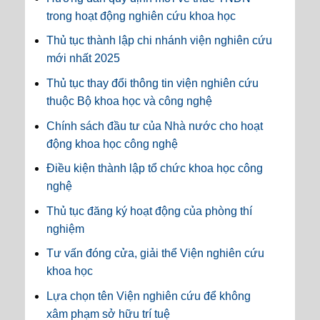
trong hoạt động nghiên cứu khoa học
Thủ tục thành lập chi nhánh viện nghiên cứu
mới nhất 2025
Thủ tục thay đổi thông tin viện nghiên cứu
thuộc Bộ khoa học và công nghệ
Chính sách đầu tư của Nhà nước cho hoạt
động khoa học công nghệ
Điều kiện thành lập tổ chức khoa học công
nghệ
Thủ tục đăng ký hoạt động của phòng thí
nghiệm
Tư vấn đóng cửa, giải thể Viện nghiên cứu
khoa học
Lựa chọn tên Viện nghiên cứu để không
xâm phạm sở hữu trí tuệ