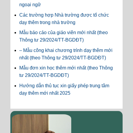
ngoại ngữ
Các trường hợp Nhà trường được tổ chức
dạy thêm trong nhà trường
Mẫu báo cáo của giáo viên mới nhất (theo
Thông tư 29/2024/TT-BGDĐT)
– Mẫu công khai chương trình dạy thêm mới
nhất (theo Thông tư 29/2024/TT-BGDĐT)
Mẫu đơn xin học thêm mới nhất (theo Thông
tư 29/2024/TT-BGDĐT)
Hướng dẫn thủ tục xin giấy phép trung tâm
dạy thêm mới nhất 2025