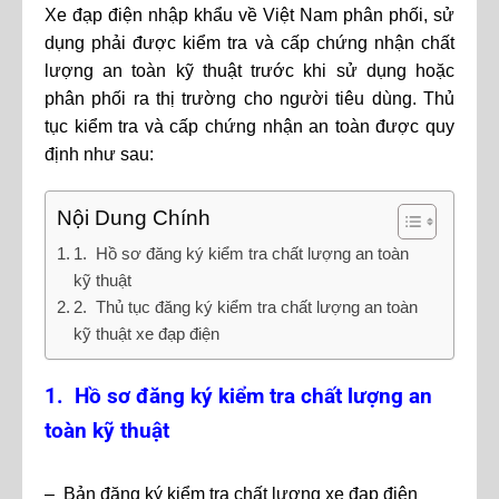
Xe đạp điện nhập khẩu về Việt Nam phân phối, sử
dụng phải được kiểm tra và cấp chứng nhận chất
lượng an toàn kỹ thuật trước khi sử dụng hoặc
phân phối ra thị trường cho người tiêu dùng. Thủ
tục kiểm tra và cấp chứng nhận an toàn được quy
định như sau:
Nội Dung Chính
1. Hồ sơ đăng ký kiểm tra chất lượng an toàn
kỹ thuật
2. Thủ tục đăng ký kiểm tra chất lượng an toàn
kỹ thuật xe đạp điện
1. Hồ sơ đăng ký kiểm tra chất lượng an
toàn kỹ thuật
– Bản đăng ký kiểm tra chất lượng xe đạp điện