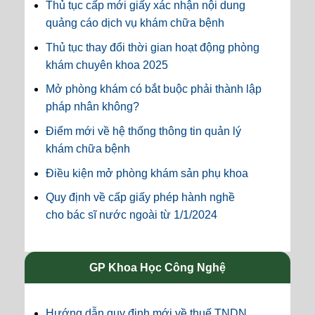
Thủ tục cấp mới giấy xác nhận nội dung
quảng cáo dịch vụ khám chữa bệnh
Thủ tục thay đổi thời gian hoạt động phòng
khám chuyên khoa 2025
Mở phòng khám có bắt buộc phải thành lập
pháp nhân không?
Điểm mới về hệ thống thông tin quản lý
khám chữa bệnh
Điều kiện mở phòng khám sản phụ khoa
Quy định về cấp giấy phép hành nghề
cho bác sĩ nước ngoài từ 1/1/2024
GP Khoa Học Công Nghệ
Hướng dẫn quy định mới về thuế TNDN