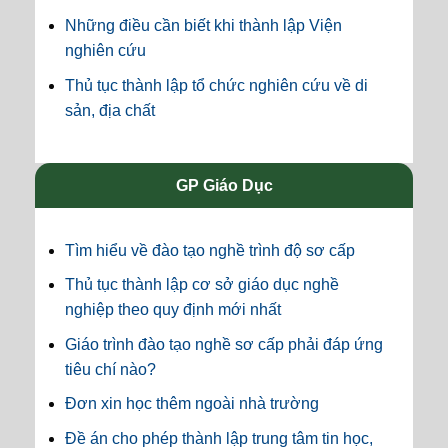
Những điều cần biết khi thành lập Viện
nghiên cứu
Thủ tục thành lập tổ chức nghiên cứu về di
sản, địa chất
GP Giáo Dục
Tìm hiểu về đào tạo nghề trình độ sơ cấp
Thủ tục thành lập cơ sở giáo dục nghề
nghiệp theo quy định mới nhất
Giáo trình đào tạo nghề sơ cấp phải đáp ứng
tiêu chí nào?
Đơn xin học thêm ngoài nhà trường
Đề án cho phép thành lập trung tâm tin học,