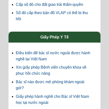
Cấp sổ đỏ cho đất giao trái thẩm quyền
Sổ đỏ cấp theo bản đồ VLAP có thể bị thu
hồi
Giấy Phép Y Tế
Điều kiện để bác sĩ nước ngoài được hành
nghề tại Việt Nam
Xin giấy phép Bệnh viện chuyên khoa về
phục hồi chức năng
Bác sĩ nào được mở phòng khám ngoài
giờ?
Giấy phép hành nghề cho Bác sĩ Việt Nam
học tại nước ngoài