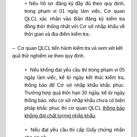
+ Nếu hồ sơ đăng ký đầy đủ theo quy định,
trong phạm vi 01 ngày làm việc, Cơ quan
QLCL xác nhận vào Bản đăng ký kiểm tra
đồng thời thống nhất với Cơ sở nhập khẩu về
thời gian và địa điểm kiểm tra;
– Cơ quan QLCL tiến hành kiểm tra và xem xét kết
quả thử nghiệm xe theo quy định.
+ Nếu không đạt yêu cầu thì trong phạm vi 05
ngày làm việc, kể từ ngày kết thúc kiểm tra,
thông báo để Cơ sở nhập khẩu khắc phục.
Trường hợp quá thời hạn 30 ngày, kể từ ngày
thông báo, nếu cơ sở nhập khẩu chưa có biện
pháp khắc phục thì cơ quan QLCL
thông báo
không đạt chất lượng nhập khẩu
.
+ Nếu đạt yêu cầu thì cấp Giấy chứng nhận