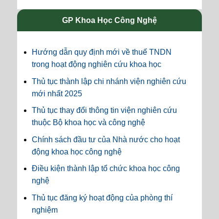
GP Khoa Học Công Nghệ
Hướng dẫn quy định mới về thuế TNDN
trong hoạt động nghiên cứu khoa học
Thủ tục thành lập chi nhánh viện nghiên cứu
mới nhất 2025
Thủ tục thay đổi thông tin viện nghiên cứu
thuộc Bộ khoa học và công nghệ
Chính sách đầu tư của Nhà nước cho hoạt
động khoa học công nghệ
Điều kiện thành lập tổ chức khoa học công
nghệ
Thủ tục đăng ký hoạt động của phòng thí
nghiệm