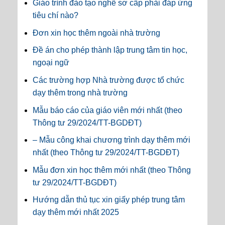
Giáo trình đào tạo nghề sơ cấp phải đáp ứng
tiêu chí nào?
Đơn xin học thêm ngoài nhà trường
Đề án cho phép thành lập trung tâm tin học,
ngoại ngữ
Các trường hợp Nhà trường được tổ chức
dạy thêm trong nhà trường
Mẫu báo cáo của giáo viên mới nhất (theo
Thông tư 29/2024/TT-BGDĐT)
– Mẫu công khai chương trình dạy thêm mới
nhất (theo Thông tư 29/2024/TT-BGDĐT)
Mẫu đơn xin học thêm mới nhất (theo Thông
tư 29/2024/TT-BGDĐT)
Hướng dẫn thủ tục xin giấy phép trung tâm
dạy thêm mới nhất 2025