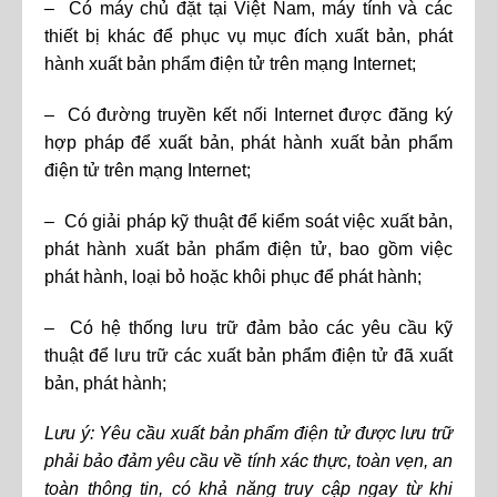
– Có máy chủ đặt tại Việt Nam, máy tính và các
thiết bị khác để phục vụ mục đích xuất bản, phát
hành xuất bản phẩm điện tử trên mạng Internet;
– Có đường truyền kết nối Internet được đăng ký
hợp pháp để xuất bản, phát hành xuất bản phẩm
điện tử trên mạng Internet;
– Có giải pháp kỹ thuật để kiểm soát việc xuất bản,
phát hành xuất bản phẩm điện tử, bao gồm việc
phát hành, loại bỏ hoặc khôi phục để phát hành;
– Có hệ thống lưu trữ đảm bảo các yêu cầu kỹ
thuật để lưu trữ các xuất bản phẩm điện tử đã xuất
bản, phát hành;
Lưu ý: Yêu cầu xuất bản phẩm điện tử được lưu trữ
phải bảo đảm yêu cầu về tính xác thực, toàn vẹn, an
toàn thông tin, có khả năng truy cập ngay từ khi