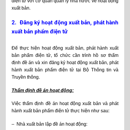
điện tử với cơ quan quản lý nhà nước về hoạt động
xuất bản.
2. Đăng ký hoạt động xuất bản, phát hành
xuất bản phẩm điện tử
Để thực hiện hoạt động xuất bản, phát hành xuất
bản phẩm điện tử, tổ chức cần trình hồ sơ thẩm
định đề án và xin đăng ký hoạt động xuất bản, phát
hành xuất bản phẩm điện tử tại Bộ Thông tin và
Truyền thông.
Thẩm định đề án hoạt động:
Việc thẩm định đề án hoạt động xuất bản và phát
hành xuất bản phẩm điện tử thực hiện như sau:
– Nhà xuất bản lập đề án hoạt động: