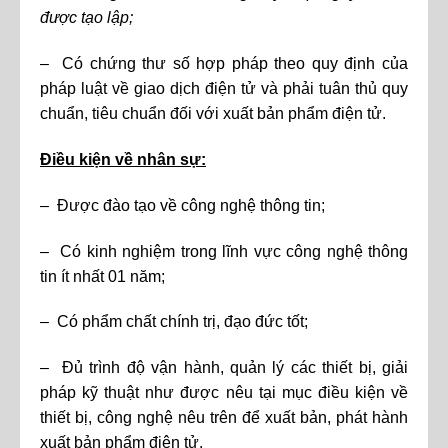
được tạo lập;
– Có chứng thư số hợp pháp theo quy định của
pháp luật về giao dịch điện tử và phải tuân thủ quy
chuẩn, tiêu chuẩn đối với xuất bản phẩm điện tử.
Điều kiện về nhân sự:
– Được đào tạo về công nghệ thông tin;
– Có kinh nghiệm trong lĩnh vực công nghệ thông
tin ít nhất 01 năm;
– Có phẩm chất chính trị, đạo đức tốt;
– Đủ trình độ vận hành, quản lý các thiết bị, giải
pháp kỹ thuật như được nêu tại mục điều kiện về
thiết bị, công nghệ nêu trên để xuất bản, phát hành
xuất bản phẩm điện tử.