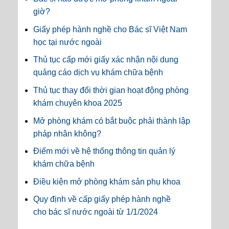
giờ?
Giấy phép hành nghề cho Bác sĩ Việt Nam
học tại nước ngoài
Thủ tục cấp mới giấy xác nhận nội dung
quảng cáo dịch vụ khám chữa bệnh
Thủ tục thay đổi thời gian hoạt động phòng
khám chuyên khoa 2025
Mở phòng khám có bắt buộc phải thành lập
pháp nhân không?
Điểm mới về hệ thống thông tin quản lý
khám chữa bệnh
Điều kiện mở phòng khám sản phụ khoa
Quy định về cấp giấy phép hành nghề
cho bác sĩ nước ngoài từ 1/1/2024