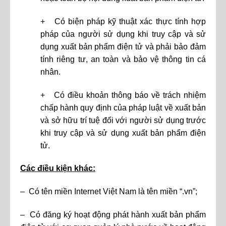
+ Có biện pháp kỹ thuật xác thực tính hợp
pháp của người sử dụng khi truy cập và sử
dụng xuất bản phẩm điện tử và phải bảo đảm
tính riêng tư, an toàn và bảo vệ thông tin cá
nhân.
+ Có điều khoản thông báo về trách nhiệm
chấp hành quy định của pháp luật về xuất bản
và sở hữu trí tuệ đối với người sử dụng trước
khi truy cập và sử dụng xuất bản phẩm điện
tử.
Các điều kiện khác:
– Có tên miền Internet Việt Nam là tên miền “.vn”;
– Có đăng ký hoạt động phát hành xuất bản phẩm