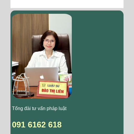
Tổng đài tư vấn pháp luật
091 6162 618