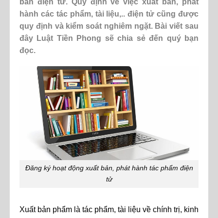
bản điện tử. Quy định về việc xuất bản, phát
hành các tác phẩm, tài liệu,.. điện tử cũng được
quy định và kiểm soát nghiêm ngặt. Bài viết sau
đây Luật Tiền Phong sẽ chia sẻ đến quý bạn
đọc.
Đăng ký hoạt động xuất bản, phát hành tác phẩm điện
tử
Xuất bản phẩm là tác phẩm, tài liệu về chính trị, kinh