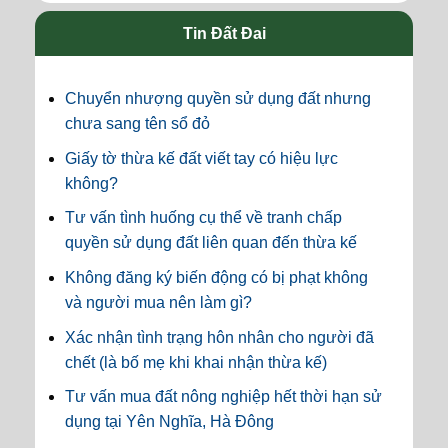
Tin Đất Đai
Chuyển nhượng quyền sử dụng đất nhưng
chưa sang tên sổ đỏ
Giấy tờ thừa kế đất viết tay có hiệu lực
không?
Tư vấn tình huống cụ thể về tranh chấp
quyền sử dụng đất liên quan đến thừa kế
Không đăng ký biến động có bị phạt không
và người mua nên làm gì?
Xác nhận tình trạng hôn nhân cho người đã
chết (là bố mẹ khi khai nhận thừa kế)
Tư vấn mua đất nông nghiệp hết thời hạn sử
dụng tại Yên Nghĩa, Hà Đông