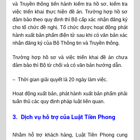
và Truyền thông tiến hành kiểm tra hồ sơ, kiểm tra
việc triển khai thực hiện đề án. Trường hợp hồ sơ
đảm bảo theo quy định thì Bộ cấp xác nhận đăng ký
cho tổ chức đề nghị. Tổ chức được hoạt động phát
hành xuất bản phẩm điện tử sau khi có văn bản xác
nhận đăng ký của Bộ Thông tin và Truyền thông.
Trường hợp hồ sơ và việc triển khai đề án chưa
đảm bảo thì Bộ từ chối và có văn bản hướng dẫn.
– Thời gian giải quyết là 20 ngày làm việc.
Hoạt động xuất bản, phát hành xuất bản phẩm phải
tuân thủ các quy định pháp luật liên quan.
3. Dịch vụ hỗ trợ của Luật Tiền Phong
Nhằm hỗ trợ khách hàng, Luật Tiền Phong cung