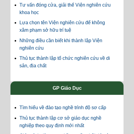
Tư vấn đóng cửa, giải thể Viện nghiên cứu
khoa học
Lựa chọn tên Viện nghiên cứu để không
xâm phạm sở hữu trí tuệ
Những điều cần biết khi thành lập Viện
nghiên cứu
Thủ tục thành lập tổ chức nghiên cứu về di
sản, địa chất
GP Giáo Dục
Tìm hiểu về đào tạo nghề trình độ sơ cấp
Thủ tục thành lập cơ sở giáo dục nghề
nghiệp theo quy định mới nhất