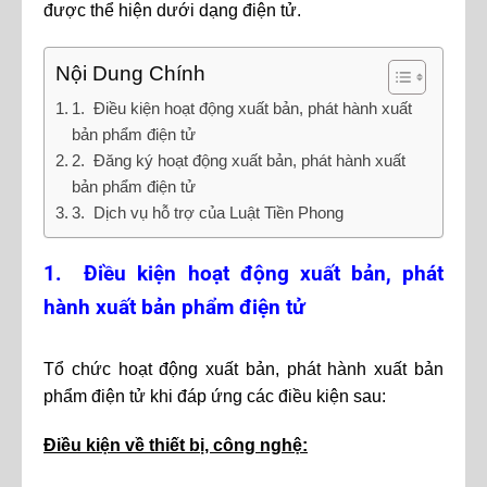
được thể hiện dưới dạng điện tử.
Nội Dung Chính
1. Điều kiện hoạt động xuất bản, phát hành xuất
bản phẩm điện tử
2. Đăng ký hoạt động xuất bản, phát hành xuất
bản phẩm điện tử
3. Dịch vụ hỗ trợ của Luật Tiền Phong
1. Điều kiện hoạt động xuất bản, phát
hành xuất bản phẩm điện tử
Tổ chức hoạt động xuất bản, phát hành xuất bản
phẩm điện tử khi đáp ứng các điều kiện sau:
Điều kiện về thiết bị, công nghệ: