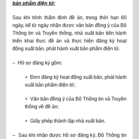
bản phẩm điện tử:
Sau khi trình thẩm định đề án, trong thời hạn 60
ngày, kể từ ngày nhận được văn bản đồng ý của Bộ
Thông tin và Truyền thông, nhà xuất bản tiến hành
triển khai thực đề án và thực hiện đăng ký hoạt
động xuất bản, phát hành xuất bản phẩm điện tử.
– Hồ sơ đăng ký gồm:
+ Đơn đăng ký hoạt động xuất bản, phát hành
xuất bản phẩm điện tử;
+ Văn bản đồng ý của Bộ Thông tin và Truyền
thông về đề án;
+ Giấy phép thành lập nhà xuất bản.
– Sau khi nhận được hồ sơ đăng ký, Bộ Thông tin