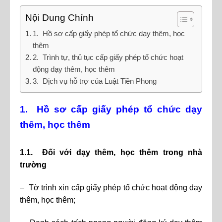
Nội Dung Chính
1. Hồ sơ cấp giấy phép tổ chức dạy thêm, học
thêm
2. Trình tự, thủ tục cấp giấy phép tổ chức hoạt
động dạy thêm, học thêm
3. Dịch vụ hỗ trợ của Luật Tiền Phong
1. Hồ sơ cấp giấy phép tổ chức dạy
thêm, học thêm
1.1. Đối với dạy thêm, học thêm trong nhà
trường
– Tờ trình xin cấp giấy phép tổ chức hoạt động dạy
thêm, học thêm;