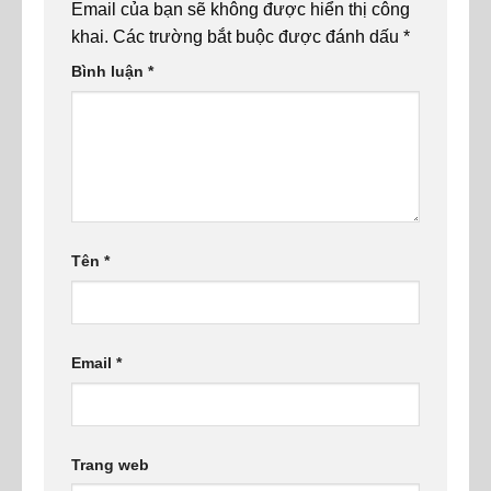
Email của bạn sẽ không được hiển thị công
khai.
Các trường bắt buộc được đánh dấu
*
Bình luận
*
Tên
*
Email
*
Trang web