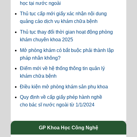
học tại nước ngoài
Thủ tục cấp mới giấy xác nhận nội dung
quảng cáo dịch vụ khám chữa bệnh
Thủ tục thay đổi thời gian hoạt động phòng
khám chuyên khoa 2025
Mở phòng khám có bắt buộc phải thành lập
pháp nhân không?
Điểm mới về hệ thống thông tin quản lý
khám chữa bệnh
Điều kiện mở phòng khám sản phụ khoa
Quy định về cấp giấy phép hành nghề
cho bác sĩ nước ngoài từ 1/1/2024
GP Khoa Học Công Nghệ