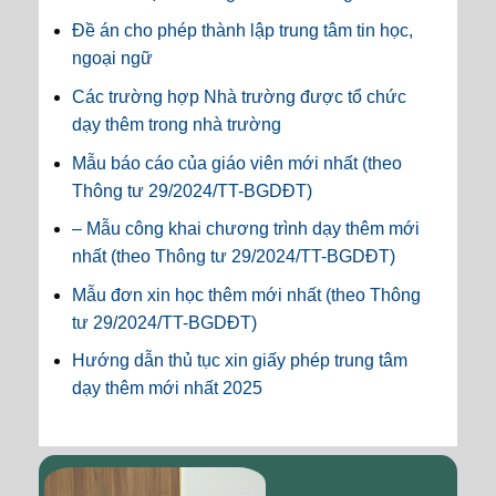
Đề án cho phép thành lập trung tâm tin học,
ngoại ngữ
Các trường hợp Nhà trường được tổ chức
dạy thêm trong nhà trường
Mẫu báo cáo của giáo viên mới nhất (theo
Thông tư 29/2024/TT-BGDĐT)
– Mẫu công khai chương trình dạy thêm mới
nhất (theo Thông tư 29/2024/TT-BGDĐT)
Mẫu đơn xin học thêm mới nhất (theo Thông
tư 29/2024/TT-BGDĐT)
Hướng dẫn thủ tục xin giấy phép trung tâm
dạy thêm mới nhất 2025