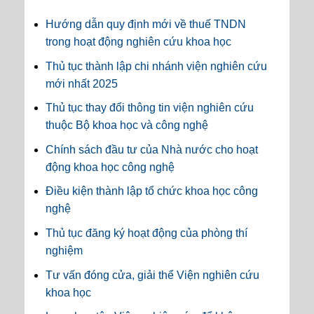
Hướng dẫn quy định mới về thuế TNDN
trong hoạt động nghiên cứu khoa học
Thủ tục thành lập chi nhánh viện nghiên cứu
mới nhất 2025
Thủ tục thay đổi thông tin viện nghiên cứu
thuộc Bộ khoa học và công nghệ
Chính sách đầu tư của Nhà nước cho hoạt
động khoa học công nghệ
Điều kiện thành lập tổ chức khoa học công
nghệ
Thủ tục đăng ký hoạt động của phòng thí
nghiệm
Tư vấn đóng cửa, giải thể Viện nghiên cứu
khoa học