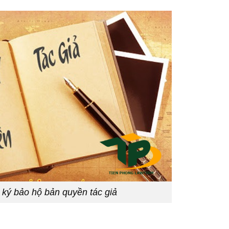
 ký bảo hộ bản quyền tác giả