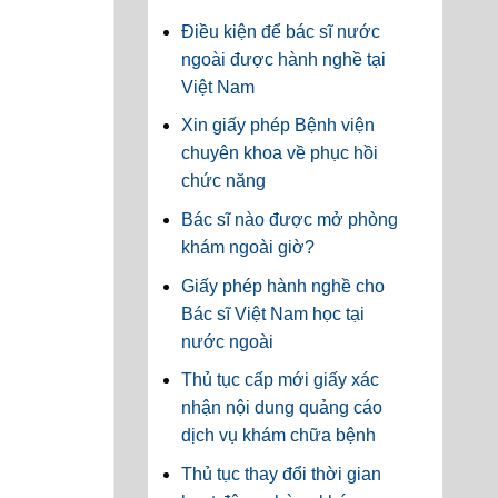
Điều kiện để bác sĩ nước
ngoài được hành nghề tại
Việt Nam
Xin giấy phép Bệnh viện
chuyên khoa về phục hồi
chức năng
Bác sĩ nào được mở phòng
khám ngoài giờ?
Giấy phép hành nghề cho
Bác sĩ Việt Nam học tại
nước ngoài
Thủ tục cấp mới giấy xác
nhận nội dung quảng cáo
dịch vụ khám chữa bệnh
Thủ tục thay đổi thời gian