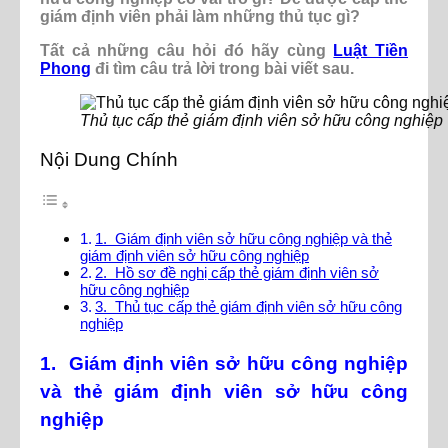
giám định viên phải làm những thủ tục gì?
Tất cả những câu hỏi đó hãy cùng
Luật Tiền
Phong
đi tìm câu trả lời trong bài viết sau.
Thủ tục cấp thẻ giám định viên sở hữu công nghiệp
Nội Dung Chính
1. Giám định viên sở hữu công nghiệp và thẻ
giám định viên sở hữu công nghiệp
2. Hồ sơ đề nghị cấp thẻ giám định viên sở
hữu công nghiệp
3. Thủ tục cấp thẻ giám định viên sở hữu công
nghiệp
1. Giám định viên sở hữu công nghiệp
và thẻ giám định viên sở hữu công
nghiệp