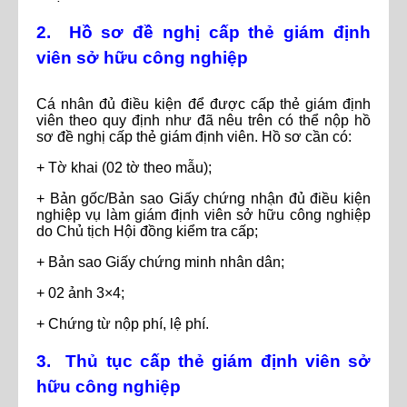
2. Hồ sơ đề nghị cấp thẻ giám định
viên sở hữu công nghiệp
Cá nhân đủ điều kiện để được cấp thẻ giám định
viên theo quy định như đã nêu trên có thể nộp hồ
sơ đề nghị cấp thẻ giám định viên. Hồ sơ cần có:
+ Tờ khai (02 tờ theo mẫu);
+ Bản gốc/Bản sao Giấy chứng nhận đủ điều kiện
nghiệp vụ làm giám định viên sở hữu công nghiệp
do Chủ tịch Hội đồng kiểm tra cấp;
+ Bản sao Giấy chứng minh nhân dân;
+ 02 ảnh 3×4;
+ Chứng từ nộp phí, lệ phí.
3. Thủ tục cấp thẻ giám định viên sở
hữu công nghiệp