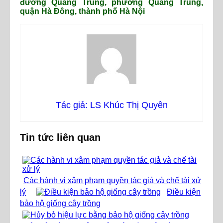
đường Quang Trung, phường Quang Trung,
quận Hà Đông, thành phố Hà Nội
Tác giả: LS Khúc Thị Quyên
Tin tức liên quan
Các hành vi xâm phạm quyền tác giả và chế tài xử
lý
Điều kiện
bảo hộ giống cây trồng