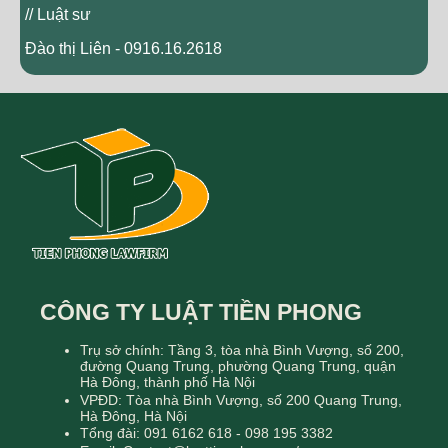
// Luật sư
Đào thị Liên - 0916.16.2618
CÔNG TY LUẬT TIỀN PHONG
Trụ sở chính: Tầng 3, tòa nhà Bình Vượng, số 200,
đường Quang Trung, phường Quang Trung, quận
Hà Đông, thành phố Hà Nội
VPĐD: Tòa nhà Bình Vượng, số 200 Quang Trung,
Hà Đông, Hà Nội
Tổng đài: 091 6162 618 - 098 195 3382