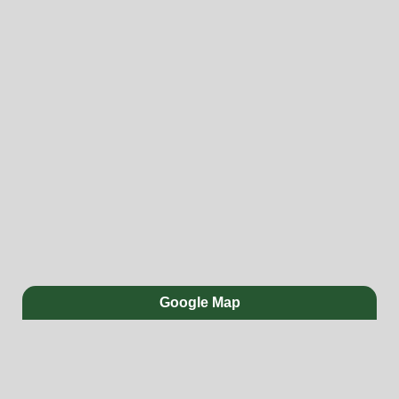
Google Map