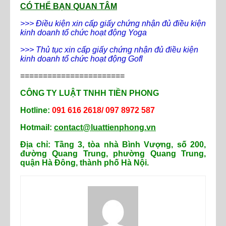
CÓ THỂ BẠN QUAN TÂM
>>> Điều kiện xin cấp giấy chứng nhận đủ điều kiện
kinh doanh tổ chức hoạt động Yoga
>>> Thủ tục xin cấp giấy chứng nhận đủ điều kiện
kinh doanh tổ chức hoạt động Gofl
=======================
CÔNG TY LUẬT TNHH TIỀN PHONG
Hotline:
091 616 2618/ 097 8972 587
Hotmail:
contact@luattienphong.vn
Địa chỉ: Tầng 3, tòa nhà Bình Vượng, số 200,
đường Quang Trung, phường Quang Trung,
quận Hà Đông, thành phố Hà Nội.