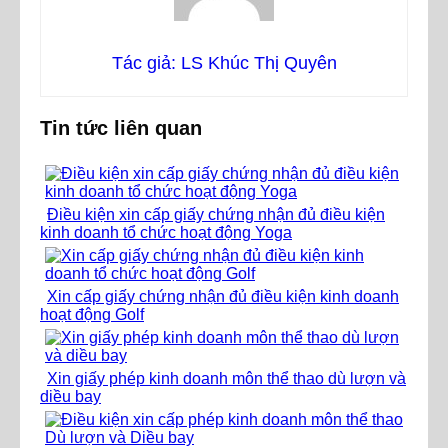
Tác giả: LS Khúc Thị Quyên
Tin tức liên quan
Điều kiện xin cấp giấy chứng nhận đủ điều kiện
kinh doanh tổ chức hoạt động Yoga
Xin cấp giấy chứng nhận đủ điều kiện kinh doanh
hoạt động Golf
Xin giấy phép kinh doanh môn thể thao dù lượn và
diều bay