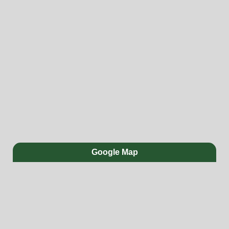
Google Map