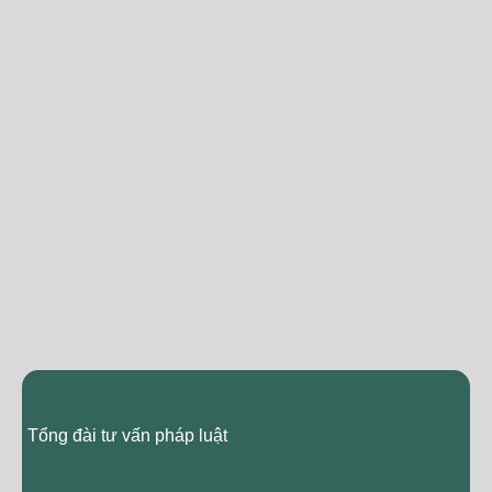
Tổng đài tư vấn pháp luật