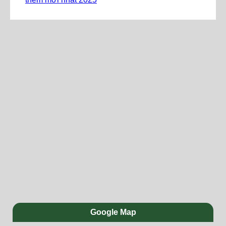
Google Map