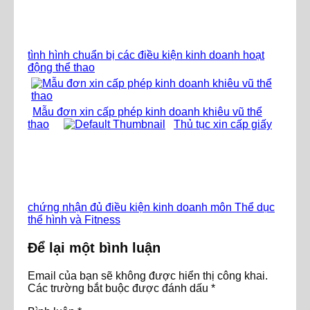
tình hình chuẩn bị các điều kiện kinh doanh hoạt
động thể thao
Mẫu đơn xin cấp phép kinh doanh khiêu vũ thể
thao
Thủ tục xin cấp giấy
chứng nhận đủ điều kiện kinh doanh môn Thể dục
thể hình và Fitness
Để lại một bình luận
Email của bạn sẽ không được hiển thị công khai.
Các trường bắt buộc được đánh dấu
*