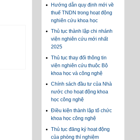
Hướng dẫn quy định mới về
thuế TNDN trong hoạt động
nghiên cứu khoa học
Thủ tục thành lập chi nhánh
viện nghiên cứu mới nhất
2025
Thủ tục thay đổi thông tin
viện nghiên cứu thuộc Bộ
khoa học và công nghệ
Chính sách đầu tư của Nhà
nước cho hoạt động khoa
học công nghệ
Điều kiện thành lập tổ chức
khoa học công nghệ
Thủ tục đăng ký hoạt động
của phòng thí nghiệm