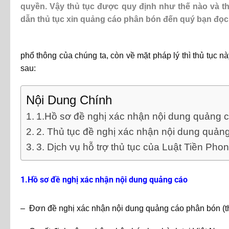
quyền. Vậy thủ tục được quy định như thế nào và th
dẫn thủ tục xin quảng cáo phân bón đến quý bạn đọ
phổ thông của chúng ta, còn về mặt pháp lý thì thủ tục n
sau:
Nội Dung Chính
1.Hồ sơ đề nghị xác nhận nội dung quảng 
2. Thủ tục đề nghị xác nhận nội dung quản
3. Dịch vụ hỗ trợ thủ tục của Luật Tiền Pho
1.Hồ sơ đề nghị xác nhận nội dung quảng cáo
– Đơn đề nghị xác nhận nội dung quảng cáo phân bón (t