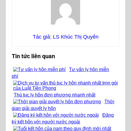
Tác giả: LS Khúc Thị Quyên
Tin tức liên quan
Tư vấn ly hôn miễn
phí
Thủ tục ly hôn đơn phương nhanh nhất
Thời
gian giải quyết ly hôn
Đăng
ký kết hôn với người nước ngoài