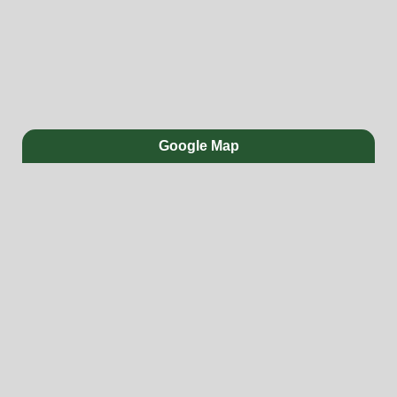
Google Map