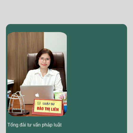
Tổng đài tư vấn pháp luật