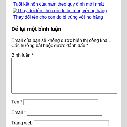
Tuổi kết hôn của nam theo quy định mới nhất
Thay đổi tên cho con do bị trùng với họ hàng
Để lại một bình luận
Email của bạn sẽ không được hiển thị công khai.
Các trường bắt buộc được đánh dấu
*
Bình luận
*
Tên
*
Email
*
Trang web