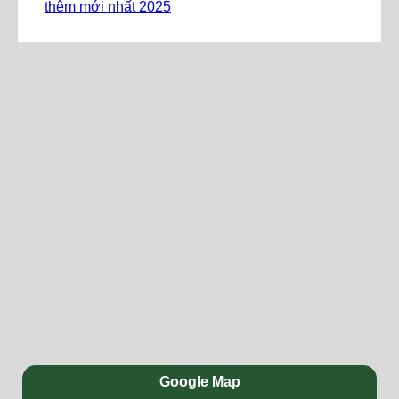
thêm mới nhất 2025
Google Map