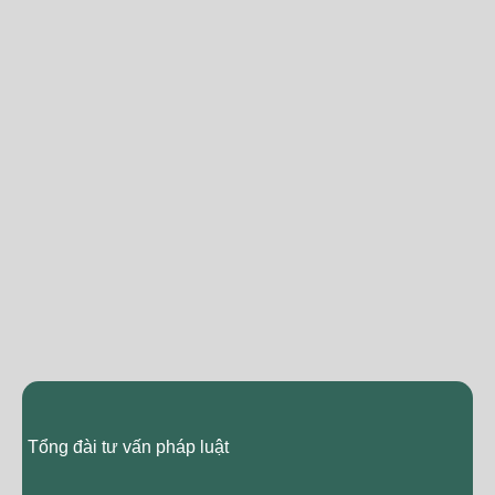
Tổng đài tư vấn pháp luật