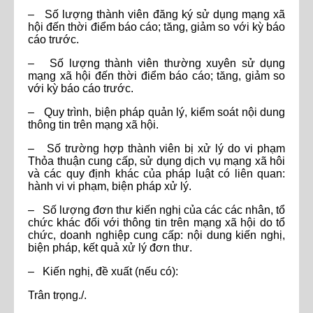
– Số lượng thành viên đăng ký sử dụng mạng xã
hội đến thời điểm báo cáo; tăng, giảm so với kỳ báo
cáo trước.
– Số lượng thành viên thường xuyên sử dụng
mạng xã hội đến thời điểm báo cáo; tăng, giảm so
với kỳ báo cáo trước.
– Quy trình, biện pháp quản lý, kiểm soát nội dung
thông tin trên mạng xã hội.
– Số trường hợp thành viên bị xử lý do vi phạm
Thỏa thuận cung cấp, sử dụng dịch vụ mạng xã hôi
và các quy định khác của pháp luật có liên quan:
hành vi vi phạm, biện pháp xử lý.
– Số lượng đơn thư kiến nghị của các các nhân, tổ
chức khác đối với thông tin trên mạng xã hội do tổ
chức, doanh nghiệp cung cấp: nội dung kiến nghị,
biện pháp, kết quả xử lý đơn thư.
– Kiến nghị, đề xuất (nếu có):
Trân trọng./.