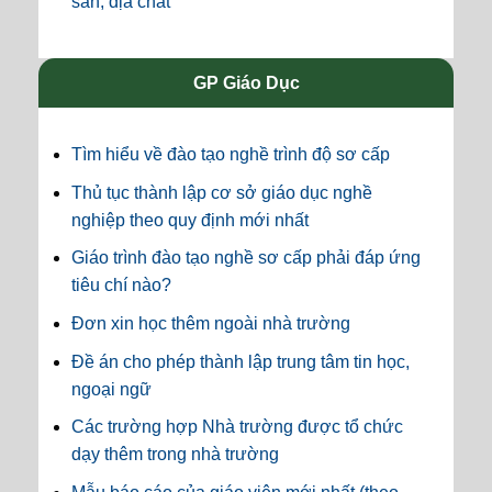
sản, địa chất
GP Giáo Dục
Tìm hiểu về đào tạo nghề trình độ sơ cấp
Thủ tục thành lập cơ sở giáo dục nghề
nghiệp theo quy định mới nhất
Giáo trình đào tạo nghề sơ cấp phải đáp ứng
tiêu chí nào?
Đơn xin học thêm ngoài nhà trường
Đề án cho phép thành lập trung tâm tin học,
ngoại ngữ
Các trường hợp Nhà trường được tổ chức
dạy thêm trong nhà trường