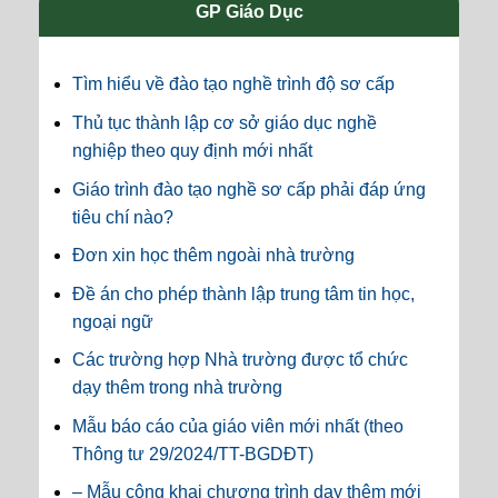
GP Giáo Dục
Tìm hiểu về đào tạo nghề trình độ sơ cấp
Thủ tục thành lập cơ sở giáo dục nghề
nghiệp theo quy định mới nhất
Giáo trình đào tạo nghề sơ cấp phải đáp ứng
tiêu chí nào?
Đơn xin học thêm ngoài nhà trường
Đề án cho phép thành lập trung tâm tin học,
ngoại ngữ
Các trường hợp Nhà trường được tổ chức
dạy thêm trong nhà trường
Mẫu báo cáo của giáo viên mới nhất (theo
Thông tư 29/2024/TT-BGDĐT)
– Mẫu công khai chương trình dạy thêm mới