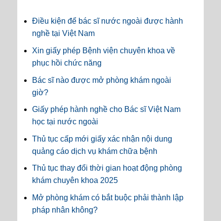
Điều kiện để bác sĩ nước ngoài được hành
nghề tại Việt Nam
Xin giấy phép Bệnh viện chuyên khoa về
phục hồi chức năng
Bác sĩ nào được mở phòng khám ngoài
giờ?
Giấy phép hành nghề cho Bác sĩ Việt Nam
học tại nước ngoài
Thủ tục cấp mới giấy xác nhận nội dung
quảng cáo dịch vụ khám chữa bệnh
Thủ tục thay đổi thời gian hoạt động phòng
khám chuyên khoa 2025
Mở phòng khám có bắt buộc phải thành lập
pháp nhân không?