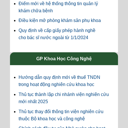
Điểm mới về hệ thống thông tin quản lý
khám chữa bệnh
Điều kiện mở phòng khám sản phụ khoa
Quy định về cấp giấy phép hành nghề
cho bác sĩ nước ngoài từ 1/1/2024
GP Khoa Học Công Nghệ
Hướng dẫn quy định mới về thuế TNDN
trong hoạt động nghiên cứu khoa học
Thủ tục thành lập chi nhánh viện nghiên cứu
mới nhất 2025
Thủ tục thay đổi thông tin viện nghiên cứu
thuộc Bộ khoa học và công nghệ