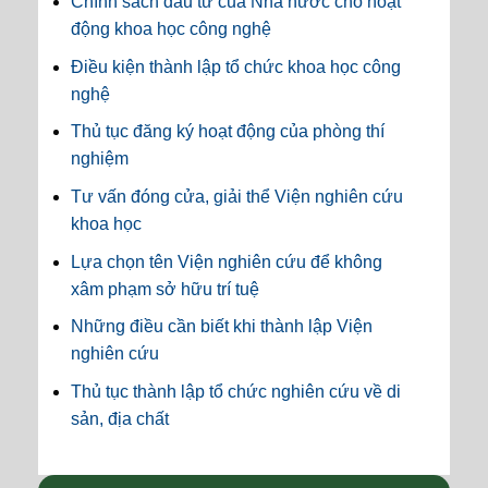
Chính sách đầu tư của Nhà nước cho hoạt
động khoa học công nghệ
Điều kiện thành lập tổ chức khoa học công
nghệ
Thủ tục đăng ký hoạt động của phòng thí
nghiệm
Tư vấn đóng cửa, giải thể Viện nghiên cứu
khoa học
Lựa chọn tên Viện nghiên cứu để không
xâm phạm sở hữu trí tuệ
Những điều cần biết khi thành lập Viện
nghiên cứu
Thủ tục thành lập tổ chức nghiên cứu về di
sản, địa chất