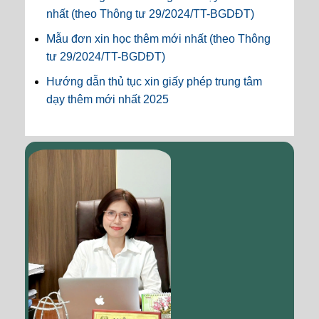
nhất (theo Thông tư 29/2024/TT-BGDĐT)
Mẫu đơn xin học thêm mới nhất (theo Thông
tư 29/2024/TT-BGDĐT)
Hướng dẫn thủ tục xin giấy phép trung tâm
dạy thêm mới nhất 2025