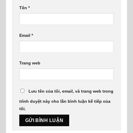
Tên
*
Email
*
Trang web
Lưu tên của tôi, email, và trang web trong
trình duyệt này cho lần bình luận kế tiếp của
tôi.