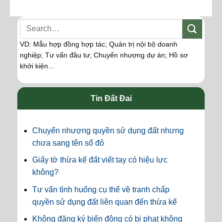
VD: Mẫu hợp đồng hợp tác; Quản trị nội bộ doanh
nghiệp; Tư vấn đầu tư; Chuyển nhượng dự án; Hồ sơ
khởi kiện…
Tin Đất Đai
Chuyển nhượng quyền sử dụng đất nhưng
chưa sang tên sổ đỏ
Giấy tờ thừa kế đất viết tay có hiệu lực
không?
Tư vấn tình huống cụ thể về tranh chấp
quyền sử dụng đất liên quan đến thừa kế
Không đăng ký biến động có bị phạt không