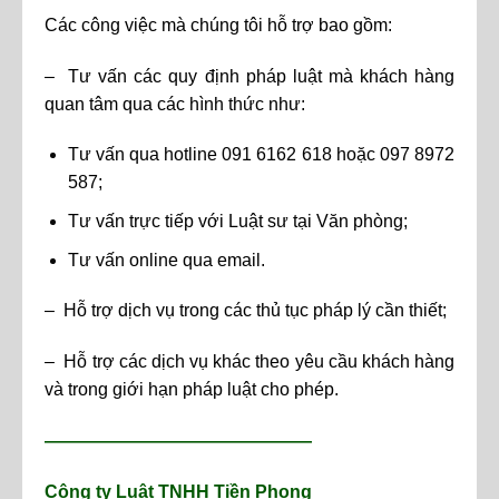
Các công việc mà chúng tôi hỗ trợ bao gồm:
– Tư vấn các quy định pháp luật mà khách hàng
quan tâm qua các hình thức như:
Tư vấn qua hotline 091 6162 618 hoặc 097 8972
587;
Tư vấn trực tiếp với Luật sư tại Văn phòng;
Tư vấn online qua email.
– Hỗ trợ dịch vụ trong các thủ tục pháp lý cần thiết;
– Hỗ trợ các dịch vụ khác theo yêu cầu khách hàng
và trong giới hạn pháp luật cho phép.
———————————————
Công ty Luật TNHH Tiền Phong