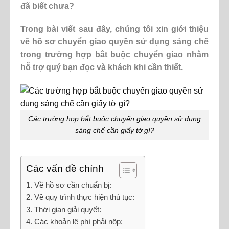
đã biết chưa?
Trong bài viết sau đây, chúng tôi xin giới thiệu
về hồ sơ chuyển giao quyền sử dụng sáng chế
trong trường hợp bắt buộc chuyển giao nhằm
hỗ trợ quý bạn đọc và khách khi cần thiết.
Các trường hợp bắt buộc chuyển giao quyền sử dụng
sáng chế cần giấy tờ gì?
Các vấn đề chính
1. Về hồ sơ cần chuẩn bị:
2. Về quy trình thực hiện thủ tục:
3. Thời gian giải quyết:
4. Các khoản lệ phí phải nộp: