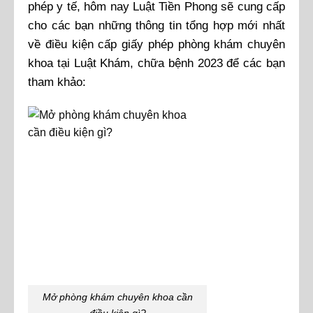
phép y tế, hôm nay Luật Tiền Phong sẽ cung cấp
cho các bạn những thông tin tổng hợp mới nhất
về điều kiện cấp giấy phép phòng khám chuyên
khoa tại Luật Khám, chữa bệnh 2023 để các bạn
tham khảo:
Mở phòng khám chuyên khoa cần
điều kiện gì?