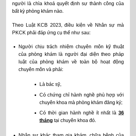
người là chìa khoá quyết định sự thành công của
bất kỳ phòng khám nào.
Theo Luật KCB 2023, điều kiện về Nhân sự mà
PKCK phải đáp ứng cụ thể như sau:
Người chịu trách nhiệm chuyên môn kỹ thuật
của phòng khám là người đại diện theo pháp
luật của phòng khám về toàn bộ hoạt động
chuyên môn và phải:
Là bác sỹ,
Có chứng chỉ hành nghề phù hợp với
chuyên khoa mà phòng khám đăng ký;
Có thời gian hành nghề ít nhất là
36
tháng
tại chuyên khoa đó.
Nhân sự khác tham gia khám, chữa bệnh của