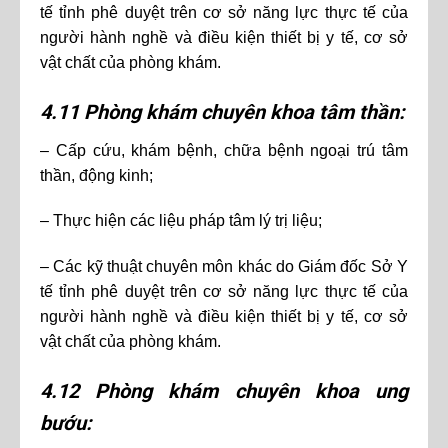
tế tỉnh phê duyệt trên cơ sở năng lực thực tế của
người hành nghề và điều kiện thiết bị y tế, cơ sở
vật chất của phòng khám.
4.11 Phòng khám chuyên khoa tâm thần:
– Cấp cứu, khám bệnh, chữa bệnh ngoại trú tâm
thần, động kinh;
– Thực hiện các liệu pháp tâm lý trị liệu;
– Các kỹ thuật chuyên môn khác do Giám đốc Sở Y
tế tỉnh phê duyệt trên cơ sở năng lực thực tế của
người hành nghề và điều kiện thiết bị y tế, cơ sở
vật chất của phòng khám.
4.12 Phòng khám chuyên khoa ung
bướu: