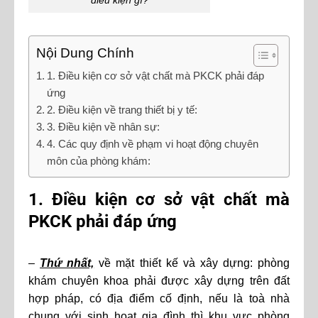
Nội Dung Chính
1. Điều kiện cơ sở vật chất mà PKCK phải đáp
ứng
2. Điều kiện về trang thiết bị y tế:
3. Điều kiện về nhân sự:
4. Các quy định về phạm vi hoạt động chuyên
môn của phòng khám:
1. Điều kiện cơ sở vật chất mà
PKCK phải đáp ứng
–
Thứ nhất,
về mặt thiết kế và xây dựng: phòng
khám chuyên khoa phải được xây dựng trên đất
hợp pháp, có địa điểm cố định, nếu là toà nhà
chung với sinh hoạt gia đình thì khu vực phòng