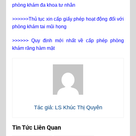
phòng khám đa khoa tư nhân
>>>>>>
Thủ tục xin cấp giấy phép hoạt động đối với
phòng khám tai mũi họng
>>>>>>
Quy định mới nhất về cấp phép phòng
khám răng hàm mặt
Tác giả: LS Khúc Thị Quyên
Tin Tức Liên Quan