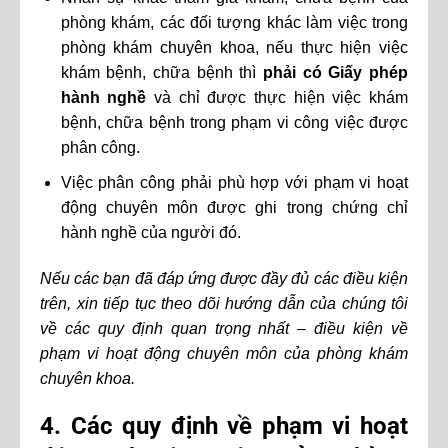
phòng khám, các đối tượng khác làm việc trong
phòng khám chuyên khoa, nếu thực hiện việc
khám bệnh, chữa bệnh thì
phải có Giấy phép
hành nghề
và chỉ được thực hiện việc khám
bệnh, chữa bệnh trong phạm vi công việc được
phân công.
Việc phân công phải phù hợp với phạm vi hoạt
động chuyên môn được ghi trong chứng chỉ
hành nghề của người đó.
Nếu các bạn đã đáp ứng được đầy đủ các điều kiện
trên, xin tiếp tục theo dõi hướng dẫn của chúng tôi
về các quy định quan trọng nhất – điều kiện về
phạm vi hoạt động chuyên môn của phòng khám
chuyên khoa.
4. Các quy định về phạm vi hoạt