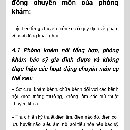
động chuyên môn của phòng
khám:
Tuỳ theo từng chuyên môn sẽ có quy định về phạm
vi hoạt động khác nhau:
4.1 Phòng khám nội tổng hợp, phòng
khám bác sỹ gia đình được và không
thực hiện các hoạt động chuyên môn cụ
thể sau:
– Sơ cứu, khám bệnh, chữa bệnh đối với các bệnh
nội khoa thông thường, không làm các thủ thuật
chuyên khoa;
– Thực hiện kỹ thuật điện tim, điện não đồ, điện cơ,
lưu huyết não, siêu âm, nội soi tiêu hóa nếu bác sỹ