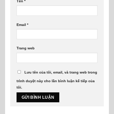
Tên
*
Email
*
Trang web
Lưu tên của tôi, email, và trang web trong
trình duyệt này cho lần bình luận kế tiếp của
tôi.