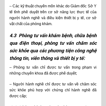
– Các kỹ thuật chuyên môn khác do Giám đốc Sở Y
tế tỉnh phê duyệt trên cơ sở năng lực thực tế của
người hành nghề và điều kiện thiết bị y tế, cơ sở
vật chất của phòng khám.
4.3 Phòng tư vấn khám bệnh, chữa bệnh
qua điện thoại, phòng tư vấn chăm sóc
sức khỏe qua các phương tiện công nghệ
thông tin, viễn thông và thiết bị y tế:
– Phòng tư vấn chỉ được tư vấn trong phạm vi
những chuyên khoa đã được phê duyệt;
– Người hành nghề chỉ được tư vấn về chăm sóc
sức khỏe phù hợp với chứng chỉ hành nghề đã
được cấp;