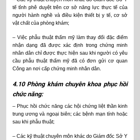
tế tỉnh phê duyệt trên cơ sở năng lực thực tế của
người hành nghề và điều kiện thiết bị y tế, cơ sở
vật chất của phòng khám;
– Việc phẫu thuật thẩm mỹ làm thay đổi đặc điểm
nhận dạng đã được xác định trong chứng minh
nhân dân chỉ được thực hiện sau khi người có yêu
cầu phẫu thuật thẩm mỹ đã có đơn gửi cơ quan
Công an nơi cấp chứng minh nhân dân.
4.10 Phòng khám chuyên khoa phục hồi
chức năng:
– Phục hồi chức năng các hội chứng liệt thần kinh
trung ương và ngoại biên; các bệnh mạn tính hoặc
sau khi phẫu thuật;
– Các kỹ thuật chuyên môn khác do Giám đốc Sở Y