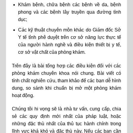
Khám bệnh, chữa bệnh các bệnh về da, bệnh
phong và các bệnh lây truyền qua đường tình
dục;
Các kỹ thuật chuyên môn khác do Giám đốc Sở
Y tế tỉnh phê duyệt trên cơ sở năng lực thực tế
của người hành nghề và điều kiện thiết bị y tế,
cơ sở vật chất của phòng khám.
Trên đây là bài tổng hợp các điều kiện đối với các
phòng khám chuyên khoa nói chung. Bài viết có
tính chất nghiên cứu, tham khảo để các bạn dễ hình
dung, so sánh khi chuẩn bị mở một phòng khám
hoạt động.
Chúng tôi hi vọng sẽ là nhà tư vấn, cung cấp, chia
sẻ các quy định mới nhất của pháp luật, hoặc
những đặc thù nhất của thủ tục hành chính trong
lĩnh vực khá khó và đặc thù này. Nếu các bạn cần