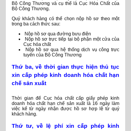
Bộ Công Thương và cụ thể là Cục Hóa Chất của
Bộ Công Thương.
Quý khách hàng có thể chọn nộp hồ sơ theo một
trong ba cách thức sau:
Nộp hồ sơ qua đường bưu điện
Nộp hồ sơ trực tiếp tại bộ phận một cửa của
Cục hóa chất
Nộp hồ sơ qua hệ thống dịch vụ công trực
tuyến của Bộ Công Thương
Thứ ba, về thời gian thực hiện thủ tục
xin cấp phép kinh doanh hóa chất hạn
chế sản xuất
Thời gian để Cục hóa chất cấp giấy phép kinh
doanh hóa chất hạn chế sản xuất là 16 ngày làm
việc kể từ ngày nhận được hồ sơ hợp lệ từ quý
khách hàng.
Thứ tư, về lệ phí xin cấp phép kinh