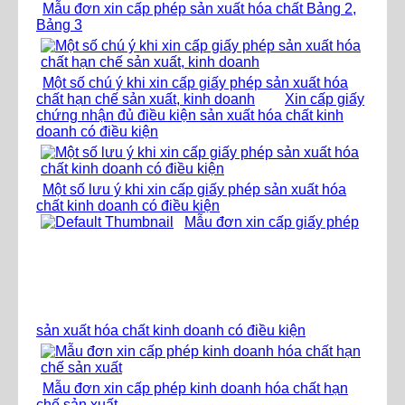
Mẫu đơn xin cấp phép sản xuất hóa chất Bảng 2,
Bảng 3
Một số chú ý khi xin cấp giấy phép sản xuất hóa
chất hạn chế sản xuất, kinh doanh
Xin cấp giấy
chứng nhận đủ điều kiện sản xuất hóa chất kinh
doanh có điều kiện
Một số lưu ý khi xin cấp giấy phép sản xuất hóa
chất kinh doanh có điều kiện
Mẫu đơn xin cấp giấy phép
sản xuất hóa chất kinh doanh có điều kiện
Mẫu đơn xin cấp phép kinh doanh hóa chất hạn
chế sản xuất