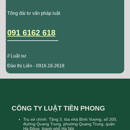
Tổng đài tư vấn pháp luật
091 6162 618
// Luật sư
Đào thị Liên - 0916.16.2618
CÔNG TY LUẬT TIỀN PHONG
Trụ sở chính: Tầng 3, tòa nhà Bình Vượng, số 200,
đường Quang Trung, phường Quang Trung, quận
Hà Đông, thành phố Hà Nội