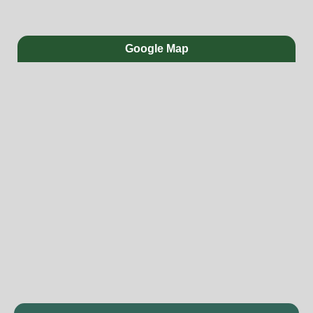
Google Map