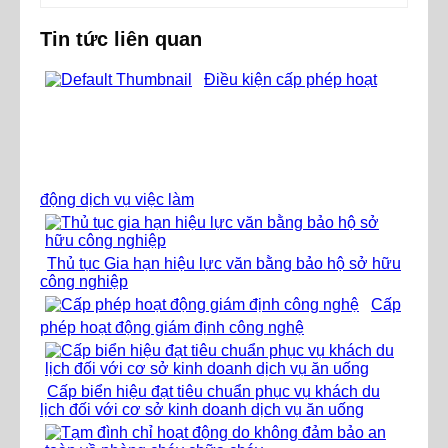
Tin tức liên quan
Điều kiện cấp phép hoạt
động dịch vụ việc làm
Thủ tục Gia hạn hiệu lực văn bằng bảo hộ sở hữu
công nghiệp
Cấp
phép hoạt động giám định công nghệ
Cấp biển hiệu đạt tiêu chuẩn phục vụ khách du
lịch đối với cơ sở kinh doanh dịch vụ ăn uống