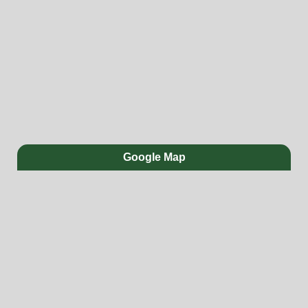
Google Map