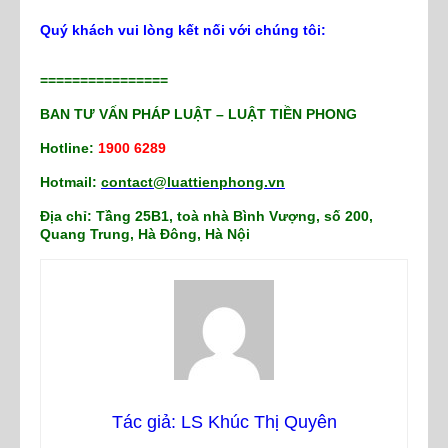
Quý khách vui lòng kết nối với chúng tôi:
================
BAN TƯ VẤN PHÁP LUẬT – LUẬT TIỀN PHONG
Hotline:
1900 6289
Hotmail:
contact@luattienphong.vn
Địa chỉ: Tầng 25B1, toà nhà Bình Vượng, số 200,
Quang Trung, Hà Đông, Hà Nội
Tác giả: LS Khúc Thị Quyên