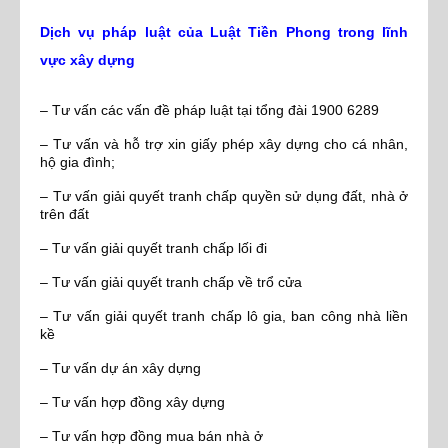
Dịch vụ pháp luật của Luật Tiền Phong trong lĩnh
vực xây dựng
– Tư vấn các vấn đề pháp luật tại tổng đài 1900 6289
– Tư vấn và hỗ trợ xin giấy phép xây dựng cho cá nhân,
hộ gia đình;
– Tư vấn giải quyết tranh chấp quyền sử dụng đất, nhà ở
trên đất
– Tư vấn giải quyết tranh chấp lối đi
– Tư vấn giải quyết tranh chấp về trổ cửa
– Tư vấn giải quyết tranh chấp lô gia, ban công nhà liền
kề
– Tư vấn dự án xây dựng
– Tư vấn hợp đồng xây dựng
– Tư vấn hợp đồng mua bán nhà ở