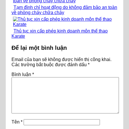
Tạm đình chỉ hoạt động do không đảm bảo an toàn
về phòng cháy chữa cháy
Thủ tục xin cấp phép kinh doanh môn thể thao
Karate
Để lại một bình luận
Email của bạn sẽ không được hiển thị công khai.
Các trường bắt buộc được đánh dấu
*
Bình luận
*
Tên
*