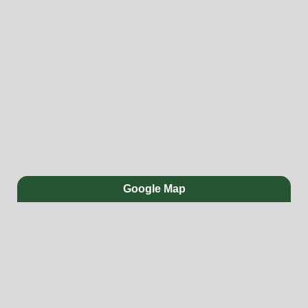
Google Map