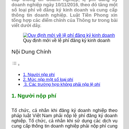
doanh nghiệp ngày 10/11/2016, theo đó tăng một
số loại phí về đăng ký kinh doanh và cung cấp
thông tin doanh nghiệp. Luật Tiền Phong xin
tổng hợp các điểm chính của Thông tư trong bài
viết dưới đây.
Quy định mới về lệ phí đăng ký kinh doanh
Nội Dung Chính
1. Người nộp phí
2. Mức nộp một số loại phí
3. Các trường hợp không phải nộp lệ phí
1. Người nộp phí
Tổ chức, cá nhân khi đăng ký doanh nghiệp theo
pháp luật Việt Nam phải nộp lệ phí đăng ký doanh
nghiệp. Tổ chức, cá nhân khi sử dụng các dịch vụ
cung cấp thông tin doanh nghiệp phải nộp phí cung