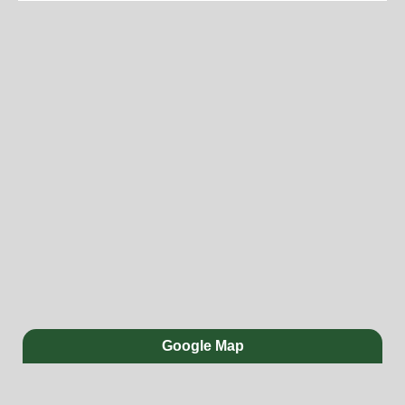
Google Map