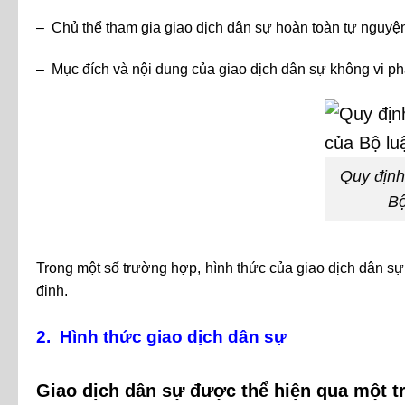
– Chủ thể tham gia giao dịch dân sự hoàn toàn tự nguyệ
– Mục đích và nội dung của giao dịch dân sự không vi phạ
Quy định
Bộ
Trong một số trường hợp, hình thức của giao dịch dân sự 
định.
2. Hình thức giao dịch dân sự
Giao dịch dân sự được thể hiện qua một t