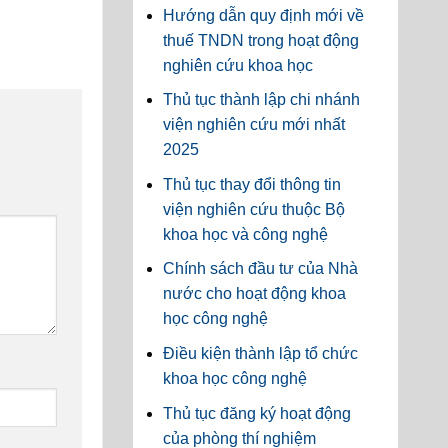
Hướng dẫn quy định mới về
thuế TNDN trong hoạt động
nghiên cứu khoa học
Thủ tục thành lập chi nhánh
viện nghiên cứu mới nhất
2025
Thủ tục thay đổi thông tin
viện nghiên cứu thuộc Bộ
khoa học và công nghệ
Chính sách đầu tư của Nhà
nước cho hoạt động khoa
học công nghệ
Điều kiện thành lập tổ chức
khoa học công nghệ
Thủ tục đăng ký hoạt động
của phòng thí nghiệm