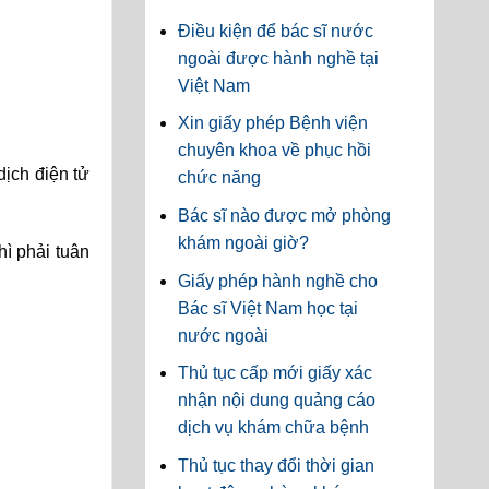
Điều kiện để bác sĩ nước
ngoài được hành nghề tại
Việt Nam
Xin giấy phép Bệnh viện
chuyên khoa về phục hồi
dịch điện tử
chức năng
Bác sĩ nào được mở phòng
khám ngoài giờ?
hì phải tuân
Giấy phép hành nghề cho
Bác sĩ Việt Nam học tại
nước ngoài
Thủ tục cấp mới giấy xác
nhận nội dung quảng cáo
dịch vụ khám chữa bệnh
Thủ tục thay đổi thời gian