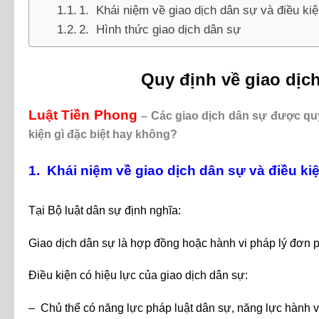
1. Khái niệm về giao dịch dân sự và điều kiệ
2. Hình thức giao dịch dân sự
Quy định về giao dịc
Luật Tiền Phong
– Các giao dịch dân sự được qu
kiện gì đặc biệt hay không?
1. Khái niệm về giao dịch dân sự và điều kiệ
Tại Bộ luật dân sự định nghĩa:
Giao dịch dân sự là hợp đồng hoặc hành vi pháp lý đơn 
Điều kiện có hiệu lực của giao dịch dân sự:
– Chủ thể có năng lực pháp luật dân sự, năng lực hành v