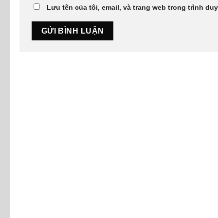
Lưu tên của tôi, email, và trang web trong trình duy