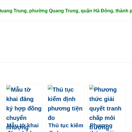
 Quang Trung, phường Quang Trung, quận Hà Đông, thành p
Mẫu tờ khai
Thủ tục kiểm
Phương