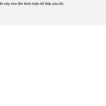
ệt này cho lần bình luận kế tiếp của tôi.