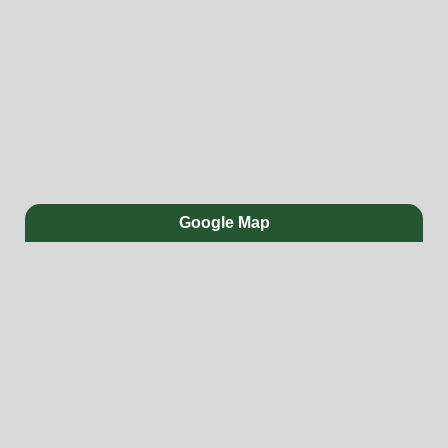
Google Map