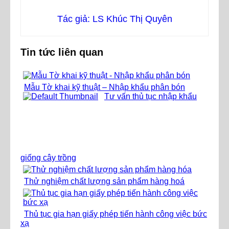
Tác giả: LS Khúc Thị Quyên
Tin tức liên quan
Mẫu Tờ khai kỹ thuật – Nhập khẩu phân bón
Tư vấn thủ tục nhập khẩu
giống cây trồng
Thử nghiệm chất lượng sản phẩm hàng hoá
Thủ tục gia hạn giấy phép tiến hành công việc bức
xạ