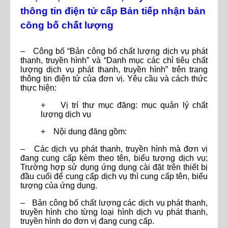
thông tin điện tử cấp Bản tiếp nhận bản
công bố chất lượng
– Công bố “Bản công bố chất lượng dịch vụ phát
thanh, truyền hình” và “Danh mục các chỉ tiêu chất
lượng dịch vụ phát thanh, truyền hình” trên trang
thông tin điện tử của đơn vị. Yêu cầu và cách thức
thực hiện:
+ Vị trí thư mục đăng: mục quản lý chất
lượng dịch vụ
+ Nội dung đăng gồm:
– Các dịch vụ phát thanh, truyền hình mà đơn vị
đang cung cấp kèm theo tên, biểu tượng dịch vụ;
Trường hợp sử dụng ứng dụng cài đặt trên thiết bị
đầu cuối để cung cấp dịch vụ thì cung cấp tên, biểu
tượng của ứng dụng.
– Bản công bố chất lượng các dịch vụ phát thanh,
truyền hình cho từng loại hình dịch vụ phát thanh,
truyền hình do đơn vị đang cung cấp.