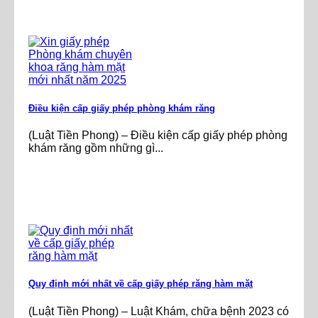
Điều kiện cấp giấy phép phòng khám răng
(Luật Tiền Phong) – Điều kiện cấp giấy phép phòng
khám răng gồm những gì...
Quy định mới nhất về cấp giấy phép răng hàm mặt
(Luật Tiền Phong) – Luật Khám, chữa bệnh 2023 có