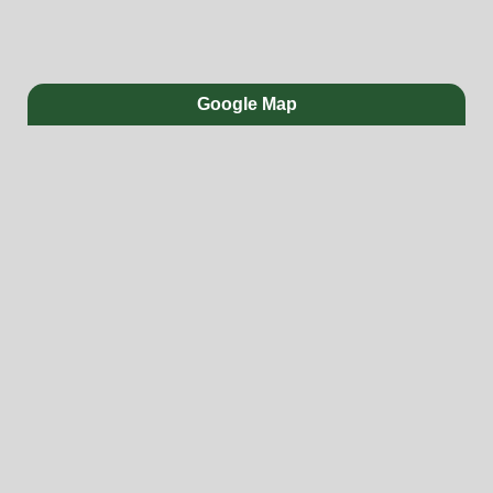
Google Map