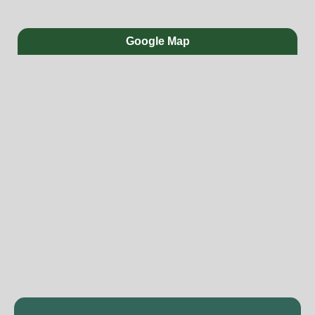
Google Map