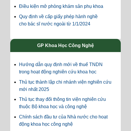
Điều kiện mở phòng khám sản phụ khoa
Quy định về cấp giấy phép hành nghề
cho bác sĩ nước ngoài từ 1/1/2024
GP Khoa Học Công Nghệ
Hướng dẫn quy định mới về thuế TNDN
trong hoạt động nghiên cứu khoa học
Thủ tục thành lập chi nhánh viện nghiên cứu
mới nhất 2025
Thủ tục thay đổi thông tin viện nghiên cứu
thuộc Bộ khoa học và công nghệ
Chính sách đầu tư của Nhà nước cho hoạt
động khoa học công nghệ