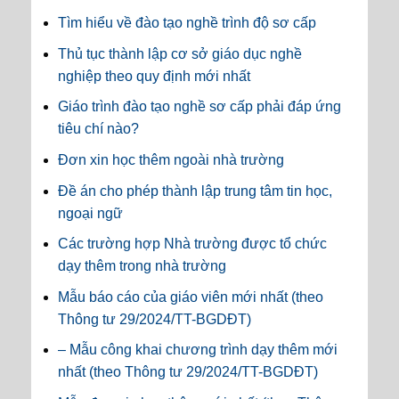
Tìm hiểu về đào tạo nghề trình độ sơ cấp
Thủ tục thành lập cơ sở giáo dục nghề
nghiệp theo quy định mới nhất
Giáo trình đào tạo nghề sơ cấp phải đáp ứng
tiêu chí nào?
Đơn xin học thêm ngoài nhà trường
Đề án cho phép thành lập trung tâm tin học,
ngoại ngữ
Các trường hợp Nhà trường được tổ chức
dạy thêm trong nhà trường
Mẫu báo cáo của giáo viên mới nhất (theo
Thông tư 29/2024/TT-BGDĐT)
– Mẫu công khai chương trình dạy thêm mới
nhất (theo Thông tư 29/2024/TT-BGDĐT)