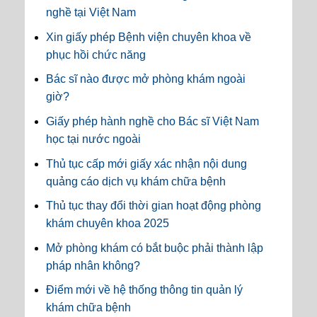
nghề tại Việt Nam
Xin giấy phép Bệnh viện chuyên khoa về
phục hồi chức năng
Bác sĩ nào được mở phòng khám ngoài
giờ?
Giấy phép hành nghề cho Bác sĩ Việt Nam
học tại nước ngoài
Thủ tục cấp mới giấy xác nhận nội dung
quảng cáo dịch vụ khám chữa bệnh
Thủ tục thay đổi thời gian hoạt động phòng
khám chuyên khoa 2025
Mở phòng khám có bắt buộc phải thành lập
pháp nhân không?
Điểm mới về hệ thống thông tin quản lý
khám chữa bệnh