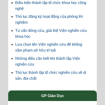
Điều kiện thành lập tổ chức khoa học công
nghệ
Thủ tục đăng ký hoạt động của phòng thí
nghiệm
Tư vấn đóng cửa, giải thể Viện nghiên cứu
khoa học
Lựa chọn tên Viện nghiên cứu để không
xâm phạm sở hữu trí tuệ
Những điều cần biết khi thành lập Viện
nghiên cứu
Thủ tục thành lập tổ chức nghiên cứu về di
sản, địa chất
GP Giáo Dục