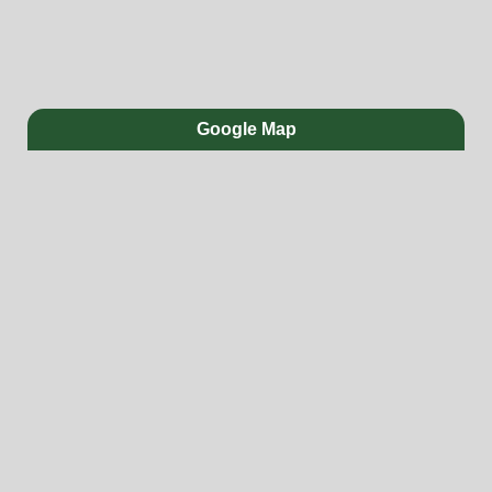
Google Map