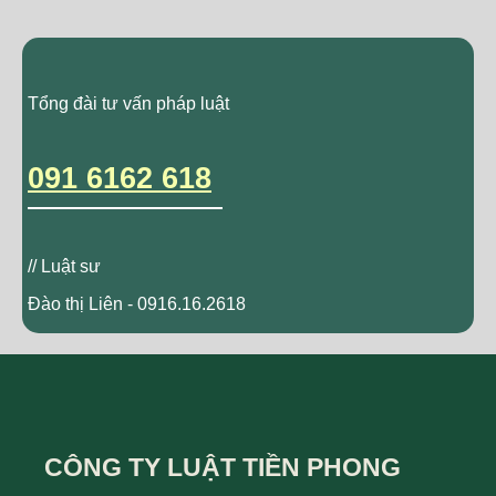
Tổng đài tư vấn pháp luật
091 6162 618
// Luật sư
Đào thị Liên - 0916.16.2618
CÔNG TY LUẬT TIỀN PHONG