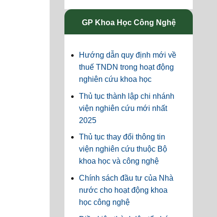
GP Khoa Học Công Nghệ
Hướng dẫn quy định mới về
thuế TNDN trong hoạt động
nghiên cứu khoa học
Thủ tục thành lập chi nhánh
viện nghiên cứu mới nhất
2025
Thủ tục thay đổi thông tin
viện nghiên cứu thuộc Bộ
khoa học và công nghệ
Chính sách đầu tư của Nhà
nước cho hoạt động khoa
học công nghệ