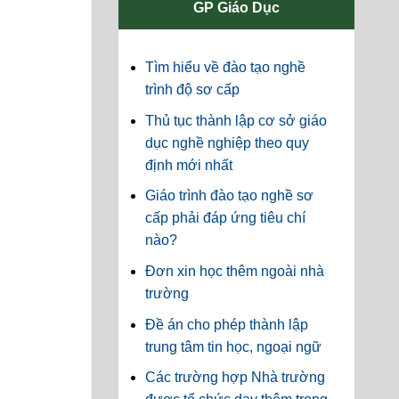
GP Giáo Dục
Tìm hiểu về đào tạo nghề
trình độ sơ cấp
Thủ tục thành lập cơ sở giáo
dục nghề nghiệp theo quy
định mới nhất
Giáo trình đào tạo nghề sơ
cấp phải đáp ứng tiêu chí
nào?
Đơn xin học thêm ngoài nhà
trường
Đề án cho phép thành lập
trung tâm tin học, ngoại ngữ
Các trường hợp Nhà trường