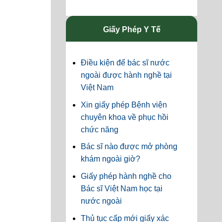
Giấy Phép Y Tế
Điều kiện để bác sĩ nước
ngoài được hành nghề tại
Việt Nam
Xin giấy phép Bệnh viện
chuyên khoa về phục hồi
chức năng
Bác sĩ nào được mở phòng
khám ngoài giờ?
Giấy phép hành nghề cho
Bác sĩ Việt Nam học tại
nước ngoài
Thủ tục cấp mới giấy xác