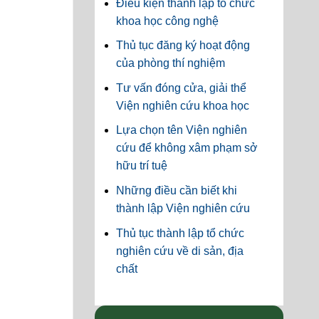
Điều kiện thành lập tổ chức
khoa học công nghệ
Thủ tục đăng ký hoạt động
của phòng thí nghiệm
Tư vấn đóng cửa, giải thể
Viện nghiên cứu khoa học
Lựa chọn tên Viện nghiên
cứu để không xâm phạm sở
hữu trí tuệ
Những điều cần biết khi
thành lập Viện nghiên cứu
Thủ tục thành lập tổ chức
nghiên cứu về di sản, địa
chất