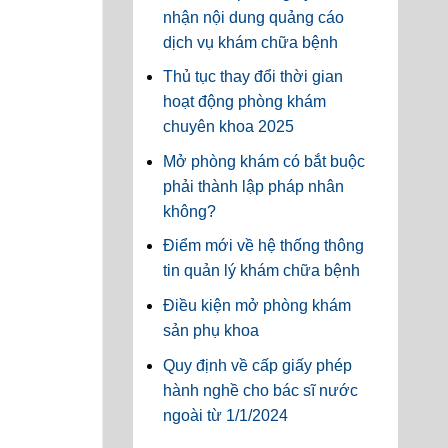
nhận nội dung quảng cáo
dịch vụ khám chữa bệnh
Thủ tục thay đổi thời gian
hoạt động phòng khám
chuyên khoa 2025
Mở phòng khám có bắt buộc
phải thành lập pháp nhân
không?
Điểm mới về hệ thống thông
tin quản lý khám chữa bệnh
Điều kiện mở phòng khám
sản phụ khoa
Quy định về cấp giấy phép
hành nghề cho bác sĩ nước
ngoài từ 1/1/2024