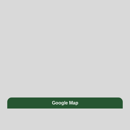
Google Map