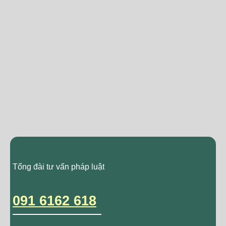
Tổng đài tư vấn pháp luật
091 6162 618