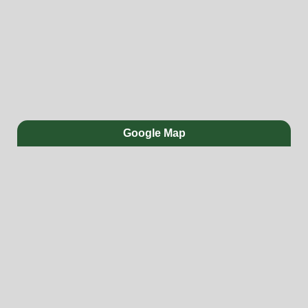
Google Map