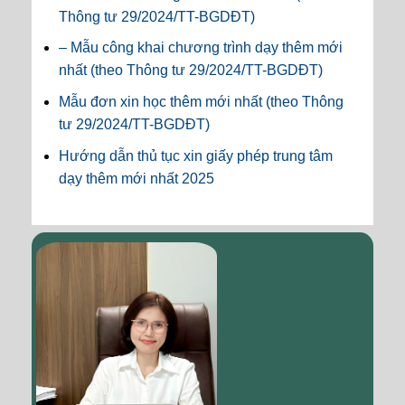
Thông tư 29/2024/TT-BGDĐT)
– Mẫu công khai chương trình dạy thêm mới
nhất (theo Thông tư 29/2024/TT-BGDĐT)
Mẫu đơn xin học thêm mới nhất (theo Thông
tư 29/2024/TT-BGDĐT)
Hướng dẫn thủ tục xin giấy phép trung tâm
dạy thêm mới nhất 2025