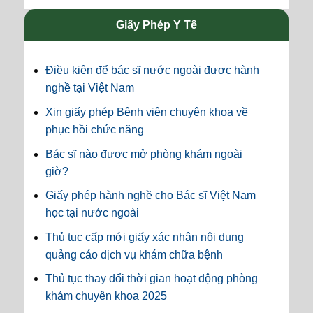
Giấy Phép Y Tế
Điều kiện để bác sĩ nước ngoài được hành
nghề tại Việt Nam
Xin giấy phép Bệnh viện chuyên khoa về
phục hồi chức năng
Bác sĩ nào được mở phòng khám ngoài
giờ?
Giấy phép hành nghề cho Bác sĩ Việt Nam
học tại nước ngoài
Thủ tục cấp mới giấy xác nhận nội dung
quảng cáo dịch vụ khám chữa bệnh
Thủ tục thay đổi thời gian hoạt động phòng
khám chuyên khoa 2025