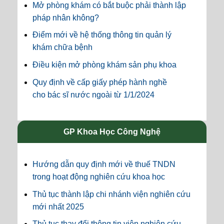
Mở phòng khám có bắt buộc phải thành lập
pháp nhân không?
Điểm mới về hệ thống thông tin quản lý
khám chữa bệnh
Điều kiện mở phòng khám sản phụ khoa
Quy định về cấp giấy phép hành nghề
cho bác sĩ nước ngoài từ 1/1/2024
GP Khoa Học Công Nghệ
Hướng dẫn quy định mới về thuế TNDN
trong hoạt động nghiên cứu khoa học
Thủ tục thành lập chi nhánh viện nghiên cứu
mới nhất 2025
Thủ tục thay đổi thông tin viện nghiên cứu