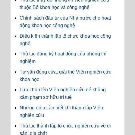
thuộc Bộ khoa học và công nghệ
Chính sách đầu tư của Nhà nước cho hoạt
động khoa học công nghệ
Điều kiện thành lập tổ chức khoa học công
nghệ
Thủ tục đăng ký hoạt động của phòng thí
nghiệm
Tư vấn đóng cửa, giải thể Viện nghiên cứu
khoa học
Lựa chọn tên Viện nghiên cứu để không
xâm phạm sở hữu trí tuệ
Những điều cần biết khi thành lập Viện
nghiên cứu
Thủ tục thành lập tổ chức nghiên cứu về di
sản, địa chất