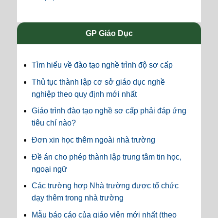
GP Giáo Dục
Tìm hiểu về đào tạo nghề trình độ sơ cấp
Thủ tục thành lập cơ sở giáo dục nghề
nghiệp theo quy định mới nhất
Giáo trình đào tạo nghề sơ cấp phải đáp ứng
tiêu chí nào?
Đơn xin học thêm ngoài nhà trường
Đề án cho phép thành lập trung tâm tin học,
ngoại ngữ
Các trường hợp Nhà trường được tổ chức
dạy thêm trong nhà trường
Mẫu báo cáo của giáo viên mới nhất (theo