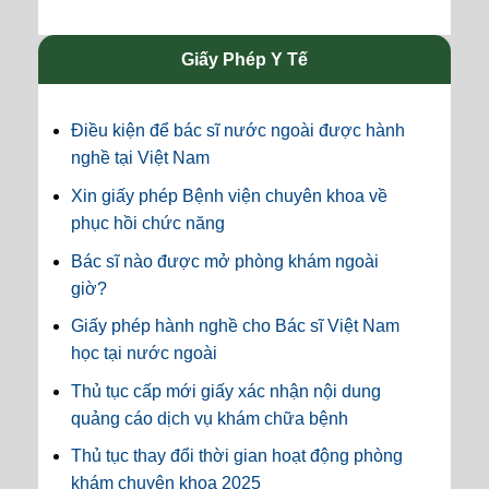
Giấy Phép Y Tế
Điều kiện để bác sĩ nước ngoài được hành
nghề tại Việt Nam
Xin giấy phép Bệnh viện chuyên khoa về
phục hồi chức năng
Bác sĩ nào được mở phòng khám ngoài
giờ?
Giấy phép hành nghề cho Bác sĩ Việt Nam
học tại nước ngoài
Thủ tục cấp mới giấy xác nhận nội dung
quảng cáo dịch vụ khám chữa bệnh
Thủ tục thay đổi thời gian hoạt động phòng
khám chuyên khoa 2025