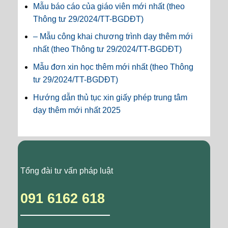
Mẫu báo cáo của giáo viên mới nhất (theo
Thông tư 29/2024/TT-BGDĐT)
– Mẫu công khai chương trình dạy thêm mới
nhất (theo Thông tư 29/2024/TT-BGDĐT)
Mẫu đơn xin học thêm mới nhất (theo Thông
tư 29/2024/TT-BGDĐT)
Hướng dẫn thủ tục xin giấy phép trung tâm
dạy thêm mới nhất 2025
Tổng đài tư vấn pháp luật
091 6162 618