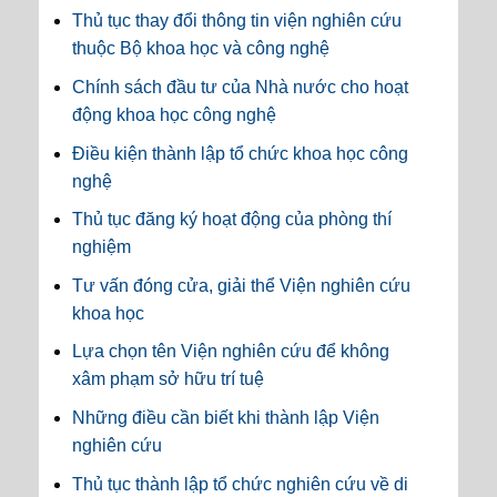
Thủ tục thay đổi thông tin viện nghiên cứu
thuộc Bộ khoa học và công nghệ
Chính sách đầu tư của Nhà nước cho hoạt
động khoa học công nghệ
Điều kiện thành lập tổ chức khoa học công
nghệ
Thủ tục đăng ký hoạt động của phòng thí
nghiệm
Tư vấn đóng cửa, giải thể Viện nghiên cứu
khoa học
Lựa chọn tên Viện nghiên cứu để không
xâm phạm sở hữu trí tuệ
Những điều cần biết khi thành lập Viện
nghiên cứu
Thủ tục thành lập tổ chức nghiên cứu về di