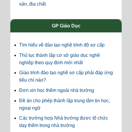
sản, địa chất
GP Giáo Dục
Tìm hiểu về đào tạo nghề trình độ sơ cấp
Thủ tục thành lập cơ sở giáo dục nghề
nghiệp theo quy định mới nhất
Giáo trình đào tạo nghề sơ cấp phải đáp ứng
tiêu chí nào?
Đơn xin học thêm ngoài nhà trường
Đề án cho phép thành lập trung tâm tin học,
ngoại ngữ
Các trường hợp Nhà trường được tổ chức
dạy thêm trong nhà trường