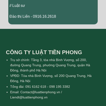
// Luật sư
Đào thị Liên - 0916.16.2618
CÔNG TY LUẬT TIỀN PHONG
Trụ sở chính: Tầng 3, tòa nhà Bình Vượng, số 200,
đường Quang Trung, phường Quang Trung, quận Hà
Đông, thành phố Hà Nội
VPĐD: Tòa nhà Bình Vượng, số 200 Quang Trung, Hà
Đông, Hà Nội
Tổng đài: 091 6162 618 - 098 195 3382
Email: Contact@luattienphong.vn /
Liendt@luattienphong.vn