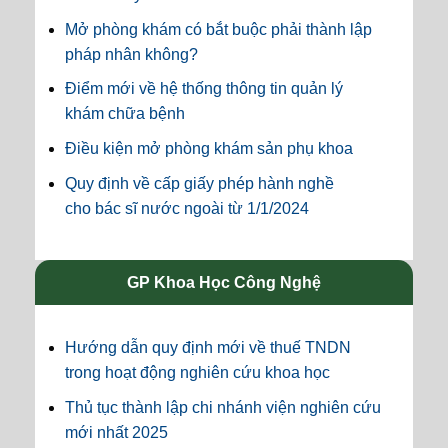
Mở phòng khám có bắt buộc phải thành lập
pháp nhân không?
Điểm mới về hệ thống thông tin quản lý
khám chữa bệnh
Điều kiện mở phòng khám sản phụ khoa
Quy định về cấp giấy phép hành nghề
cho bác sĩ nước ngoài từ 1/1/2024
GP Khoa Học Công Nghệ
Hướng dẫn quy định mới về thuế TNDN
trong hoạt động nghiên cứu khoa học
Thủ tục thành lập chi nhánh viện nghiên cứu
mới nhất 2025