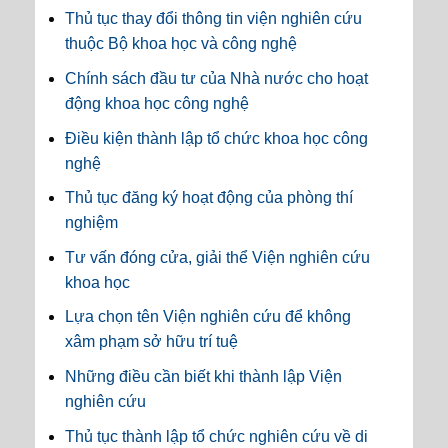
Thủ tục thay đổi thông tin viện nghiên cứu
thuộc Bộ khoa học và công nghệ
Chính sách đầu tư của Nhà nước cho hoạt
động khoa học công nghệ
Điều kiện thành lập tổ chức khoa học công
nghệ
Thủ tục đăng ký hoạt động của phòng thí
nghiệm
Tư vấn đóng cửa, giải thể Viện nghiên cứu
khoa học
Lựa chọn tên Viện nghiên cứu để không
xâm phạm sở hữu trí tuệ
Những điều cần biết khi thành lập Viện
nghiên cứu
Thủ tục thành lập tổ chức nghiên cứu về di