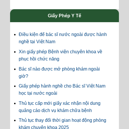
Giấy Phép Y Tế
Điều kiện để bác sĩ nước ngoài được hành
nghề tại Việt Nam
Xin giấy phép Bệnh viện chuyên khoa về
phục hồi chức năng
Bác sĩ nào được mở phòng khám ngoài
giờ?
Giấy phép hành nghề cho Bác sĩ Việt Nam
học tại nước ngoài
Thủ tục cấp mới giấy xác nhận nội dung
quảng cáo dịch vụ khám chữa bệnh
Thủ tục thay đổi thời gian hoạt động phòng
khám chuyên khoa 2025