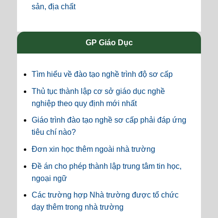
sản, địa chất
GP Giáo Dục
Tìm hiểu về đào tạo nghề trình độ sơ cấp
Thủ tục thành lập cơ sở giáo dục nghề
nghiệp theo quy định mới nhất
Giáo trình đào tạo nghề sơ cấp phải đáp ứng
tiêu chí nào?
Đơn xin học thêm ngoài nhà trường
Đề án cho phép thành lập trung tâm tin học,
ngoại ngữ
Các trường hợp Nhà trường được tổ chức
dạy thêm trong nhà trường