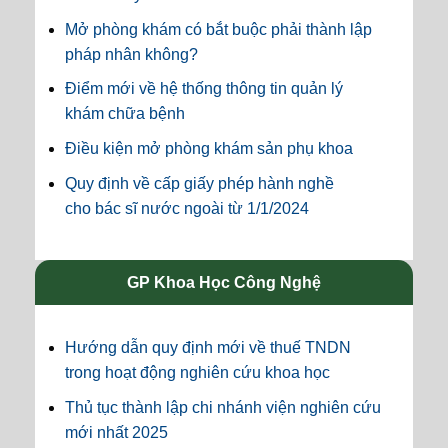
Mở phòng khám có bắt buộc phải thành lập
pháp nhân không?
Điểm mới về hệ thống thông tin quản lý
khám chữa bệnh
Điều kiện mở phòng khám sản phụ khoa
Quy định về cấp giấy phép hành nghề
cho bác sĩ nước ngoài từ 1/1/2024
GP Khoa Học Công Nghệ
Hướng dẫn quy định mới về thuế TNDN
trong hoạt động nghiên cứu khoa học
Thủ tục thành lập chi nhánh viện nghiên cứu
mới nhất 2025