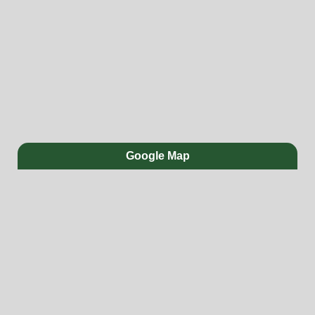
Google Map