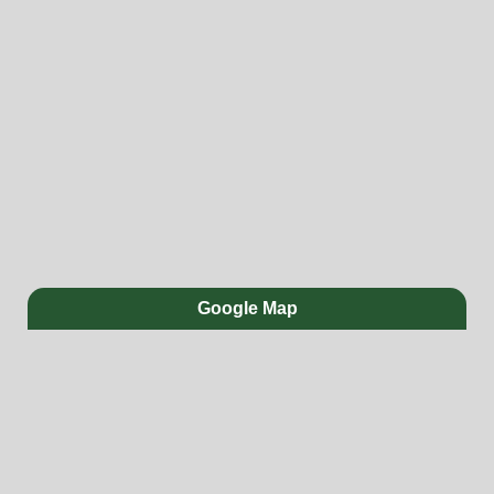
Google Map