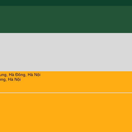
ung, Hà Đông, Hà Nội
ng, Hà Nội