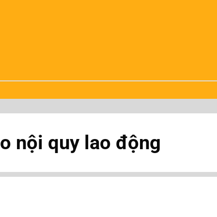
o nội quy lao động